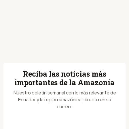
Reciba las noticias más
importantes de la Amazonía
Nuestro boletín semanal con lo más relevante de
Ecuador y la región amazónica, directo en su
correo.