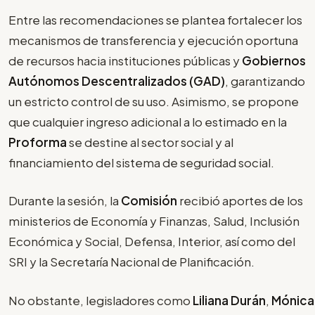
Entre las recomendaciones se plantea fortalecer los
mecanismos de transferencia y ejecución oportuna
de recursos hacia instituciones públicas y
Gobiernos
Autónomos Descentralizados (GAD)
, garantizando
un estricto control de su uso. Asimismo, se propone
que cualquier ingreso adicional a lo estimado en la
Proforma
se destine al sector social y al
financiamiento del sistema de seguridad social.
Durante la sesión, la
Comisión
recibió aportes de los
ministerios de Economía y Finanzas, Salud, Inclusión
Económica y Social, Defensa, Interior, así como del
SRI y la Secretaría Nacional de Planificación.
No obstante, legisladores como
Liliana Durán
,
Mónica