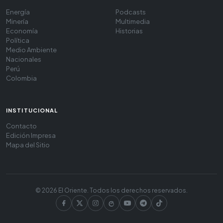
Energía
Podcasts
Minería
Multimedia
Economía
Historias
Política
Medio Ambiente
Nacionales
Perú
Colombia
INSTITUCIONAL
Contacto
Edición Impresa
Mapa del Sitio
© 2026 El Oriente. Todos los derechos reservados.