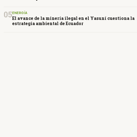
05
ENERGÍA
El avance de la minería ilegal en el Yasuní cuestiona la
estrategia ambiental de Ecuador