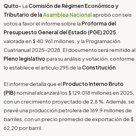
Quito-
La
Comisión de Régimen Económico y
Tributario de la
Asamblea Nacional
aprobó con seis
votos a favor el informe sobre la
Proforma del
Presupuesto General del Estado (PGE) 2025
,
valorada en $ 40.961 millones, y la Programación
Cuatrianual 2025-2028. El documento será remitido al
Pleno legislativo
para su análisis y votación, conforme
lo establece el artículo 295 de la
Constitución
.
El informe detalla que el
Producto Interno Bruto
(PIB)
nominal alcanzará los $ 129.018 millones en 2025,
con un crecimiento proyectado de 2,8 %. Además, se
prevé una producción petrolera de 169,9 millones de
barriles, con un precio promedio de exportación de $
62,20 por barril.