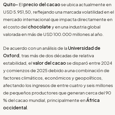
Quito-
El
precio del cacao
se ubica actualmente en
USD 5.951,50, reflejando una marcada volatilidad en el
mercado internacional que impacta directamente en
el costo del
chocolate
y en una industria global
valorada en más de USD 100.000 millones al año.
De acuerdo con un análisis de la
Universidad de
Oxford
, tras más de dos décadas de relativa
estabilidad, el
valor del cacao
se disparó entre 2024
y comienzos de 2025 debido a una combinación de
factores climáticos, económicos y geopolíticos,
afectando los ingresos de entre cuatro y seis millones
de pequeños productores que generan cerca del 90
% del cacao mundial, principalmente en
África
occidental
.