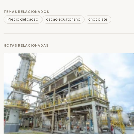
TEMAS RELACIONADOS
Precio del cacao
cacao ecuatoriano
chocolate
NOTAS RELACIONADAS