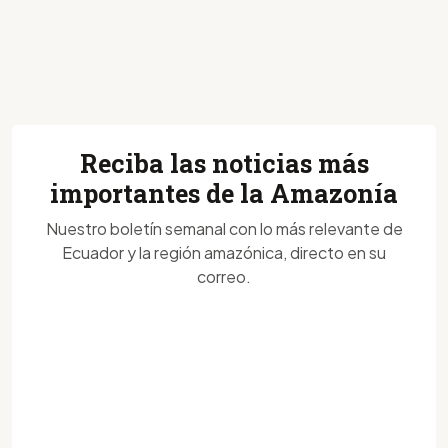
Reciba las noticias más
importantes de la Amazonía
Nuestro boletín semanal con lo más relevante de
Ecuador y la región amazónica, directo en su
correo.