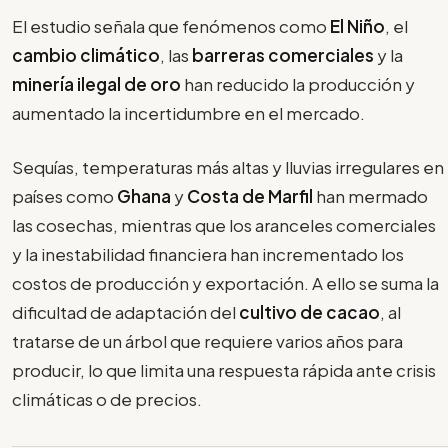
El estudio señala que fenómenos como
El Niño
, el
cambio climático
, las
barreras comerciales
y la
minería ilegal de oro
han reducido la producción y
aumentado la incertidumbre en el mercado.
Sequías, temperaturas más altas y lluvias irregulares en
países como
Ghana
y
Costa de Marfil
han mermado
las cosechas, mientras que los aranceles comerciales
y la inestabilidad financiera han incrementado los
costos de producción y exportación. A ello se suma la
dificultad de adaptación del
cultivo de cacao
, al
tratarse de un árbol que requiere varios años para
producir, lo que limita una respuesta rápida ante crisis
climáticas o de precios.