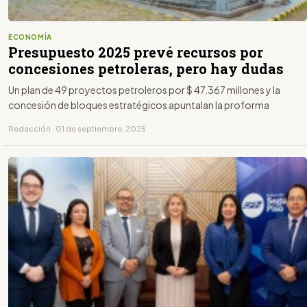
ECONOMÍA
Presupuesto 2025 prevé recursos por
concesiones petroleras, pero hay dudas
Un plan de 49 proyectos petroleros por $ 47.367 millones y la
concesión de bloques estratégicos apuntalan la proforma
Redacción · 01 de septiembre, 2025