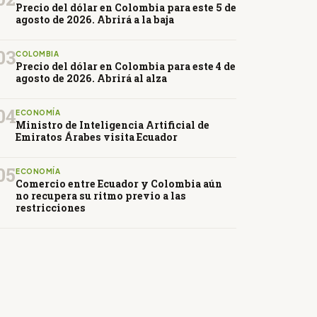
Precio del dólar en Colombia para este 5 de
agosto de 2026. Abrirá a la baja
03
COLOMBIA
Precio del dólar en Colombia para este 4 de
agosto de 2026. Abrirá al alza
04
ECONOMÍA
Ministro de Inteligencia Artificial de
Emiratos Árabes visita Ecuador
05
ECONOMÍA
Comercio entre Ecuador y Colombia aún
no recupera su ritmo previo a las
restricciones