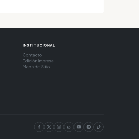
INSTITUCIONAL
Contacto
Edición Impresa
Mapa del Sitio