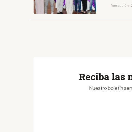
Redacción · 
Reciba las 
Nuestro boletín sem