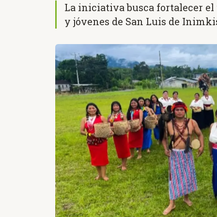
La iniciativa busca fortalecer e
y jóvenes de San Luis de Inimki