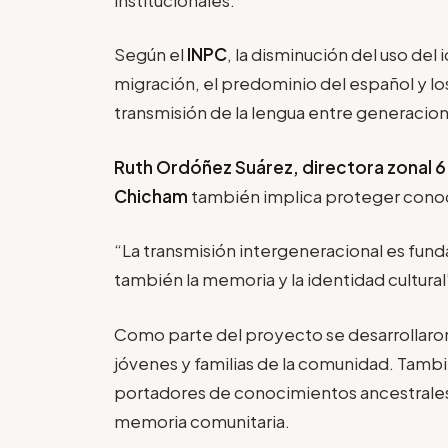
Según el
INPC
, la disminución del uso del
migración, el predominio del español y lo
transmisión de la lengua entre generacio
Ruth Ordóñez Suárez, directora zonal 6
Chicham
también implica proteger conoc
“La transmisión intergeneracional es fund
también la memoria y la identidad cultural”
Como parte del proyecto se desarrollaron 
jóvenes y familias de la comunidad. Tambi
portadores de conocimientos ancestrales 
memoria comunitaria.