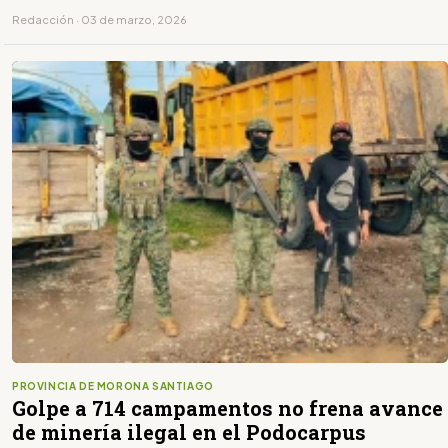
Redacción · 03 de marzo, 2026
PROVINCIA DE MORONA SANTIAGO
Golpe a 714 campamentos no frena avance
de minería ilegal en el Podocarpus