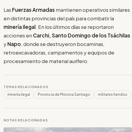
Las
Fuerzas Armadas
mantienen operativos similares
en distintas provincias del país para combatir la
minería ilegal
. En los últimos días se reportaron
acciones en
Carchi, Santo Domingo de los Tsáchilas
y
Napo
, donde se destruyeron bocaminas,
retroexcavadoras, campamentos y equipos de
procesamiento de material aurífero.
TEMAS RELACIONADOS
minería ilegal
Provincia de Morona Santiago
militares heridos
NOTAS RELACIONADAS