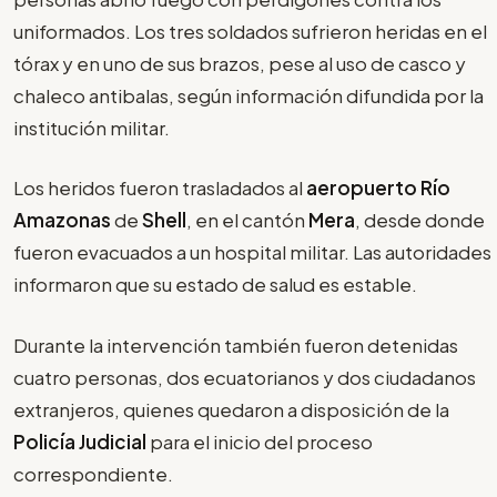
uniformados. Los tres soldados sufrieron heridas en el
tórax y en uno de sus brazos, pese al uso de casco y
chaleco antibalas, según información difundida por la
institución militar.
Los heridos fueron trasladados al
aeropuerto Río
Amazonas
de
Shell
, en el cantón
Mera
, desde donde
fueron evacuados a un hospital militar. Las autoridades
informaron que su estado de salud es estable.
Durante la intervención también fueron detenidas
cuatro personas, dos ecuatorianos y dos ciudadanos
extranjeros, quienes quedaron a disposición de la
Policía Judicial
para el inicio del proceso
correspondiente.