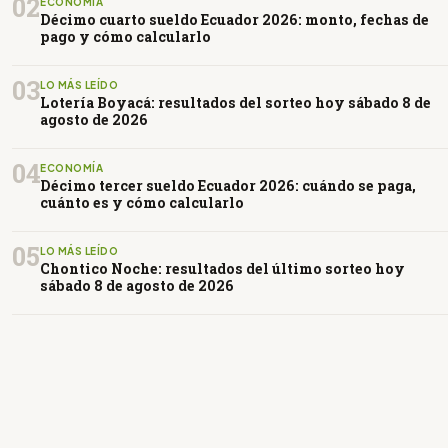
02
ECONOMÍA
Décimo cuarto sueldo Ecuador 2026: monto, fechas de
pago y cómo calcularlo
03
LO MÁS LEÍDO
Lotería Boyacá: resultados del sorteo hoy sábado 8 de
agosto de 2026
04
ECONOMÍA
Décimo tercer sueldo Ecuador 2026: cuándo se paga,
cuánto es y cómo calcularlo
05
LO MÁS LEÍDO
Chontico Noche: resultados del último sorteo hoy
sábado 8 de agosto de 2026