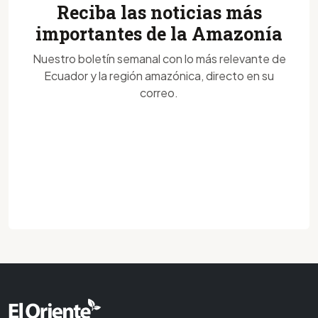
Reciba las noticias más
importantes de la Amazonía
Nuestro boletín semanal con lo más relevante de
Ecuador y la región amazónica, directo en su
correo.