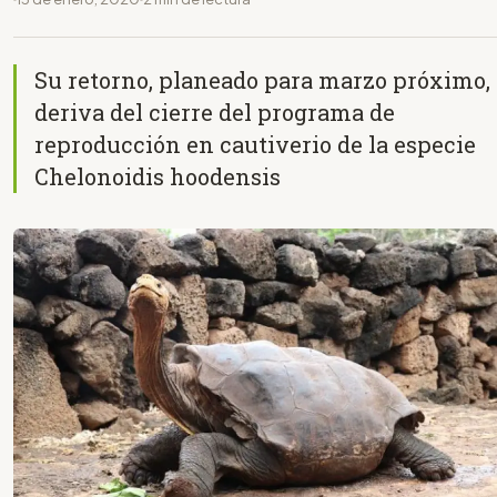
Su retorno, planeado para marzo próximo,
deriva del cierre del programa de
reproducción en cautiverio de la especie
Chelonoidis hoodensis