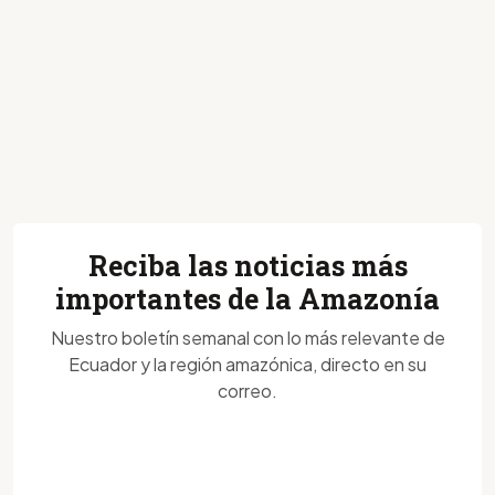
Reciba las noticias más
importantes de la Amazonía
Nuestro boletín semanal con lo más relevante de
Ecuador y la región amazónica, directo en su
correo.