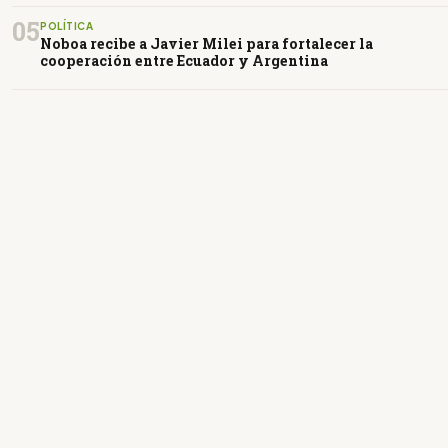
05
POLÍTICA
Noboa recibe a Javier Milei para fortalecer la
cooperación entre Ecuador y Argentina