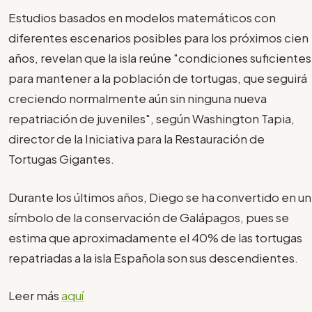
Estudios basados en modelos matemáticos con
diferentes escenarios posibles para los próximos cien
años, revelan que la isla reúne "condiciones suficientes
para mantener a la población de tortugas, que seguirá
creciendo normalmente aún sin ninguna nueva
repatriación de juveniles", según Washington Tapia,
director de la Iniciativa para la Restauración de
Tortugas Gigantes.
Durante los últimos años, Diego se ha convertido en un
símbolo de la conservación de Galápagos, pues se
estima que aproximadamente el 40% de las tortugas
repatriadas a la isla Española son sus descendientes.
Leer más
aquí