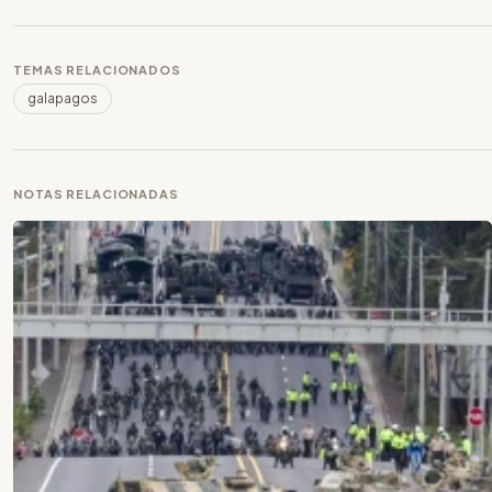
TEMAS RELACIONADOS
galapagos
NOTAS RELACIONADAS