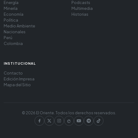
Energía
Podcasts
Minería
Multimedia
Economía
Historias
Política
Medio Ambiente
Nacionales
Perú
Colombia
INSTITUCIONAL
Contacto
Edición Impresa
Mapa del Sitio
© 2026 El Oriente. Todos los derechos reservados.