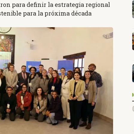
ron para definir la estrategia regional
stenible para la próxima década