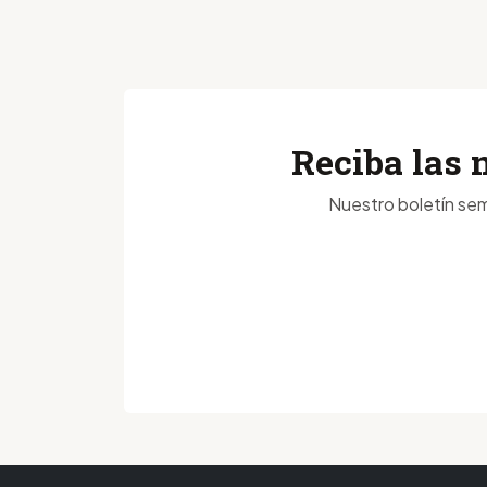
Reciba las 
Nuestro boletín sem