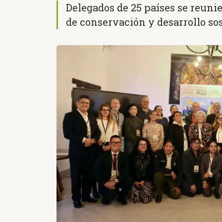
Delegados de 25 países se reunie
de conservación y desarrollo so