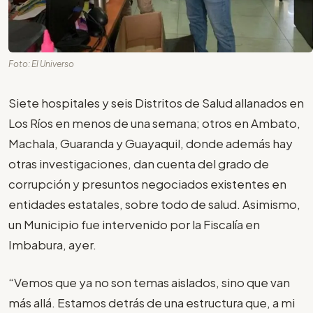
Foto: El Universo
Siete hospitales y seis Distritos de Salud allanados en
Los Ríos en menos de una semana; otros en Ambato,
Machala, Guaranda y Guayaquil, donde además hay
otras investigaciones, dan cuenta del grado de
corrupción y presuntos negociados existentes en
entidades estatales, sobre todo de salud. Asimismo,
un Municipio fue intervenido por la Fiscalía en
Imbabura, ayer.
“Vemos que ya no son temas aislados, sino que van
más allá. Estamos detrás de una estructura que, a mi