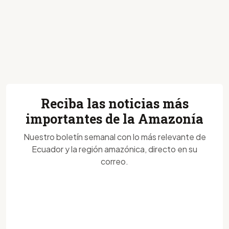
Reciba las noticias más
importantes de la Amazonía
Nuestro boletín semanal con lo más relevante de
Ecuador y la región amazónica, directo en su
correo.