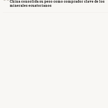
China consolida su peso como comprador clave de los
minerales ecuatorianos