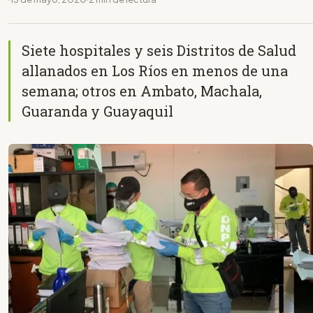
Siete hospitales y seis Distritos de Salud
allanados en Los Ríos en menos de una
semana; otros en Ambato, Machala,
Guaranda y Guayaquil