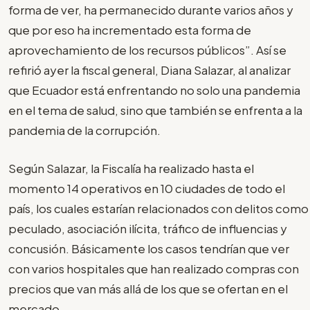
forma de ver, ha permanecido durante varios años y
que por eso ha incrementado esta forma de
aprovechamiento de los recursos públicos”. Así se
refirió ayer la fiscal general, Diana Salazar, al analizar
que Ecuador está enfrentando no solo una pandemia
en el tema de salud, sino que también se enfrenta a la
pandemia de la corrupción.
Según Salazar, la Fiscalía ha realizado hasta el
momento 14 operativos en 10 ciudades de todo el
país, los cuales estarían relacionados con delitos como
peculado, asociación ilícita, tráfico de influencias y
concusión. Básicamente los casos tendrían que ver
con varios hospitales que han realizado compras con
precios que van más allá de los que se ofertan en el
mercado.