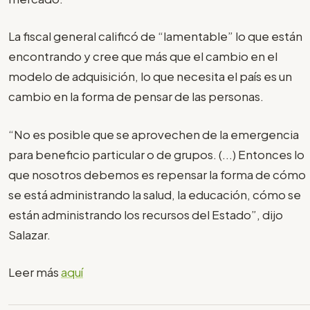
La fiscal general calificó de “lamentable” lo que están
encontrando y cree que más que el cambio en el
modelo de adquisición, lo que necesita el país es un
cambio en la forma de pensar de las personas.
“No es posible que se aprovechen de la emergencia
para beneficio particular o de grupos. (...) Entonces lo
que nosotros debemos es repensar la forma de cómo
se está administrando la salud, la educación, cómo se
están administrando los recursos del Estado”, dijo
Salazar.
Leer más
aquí