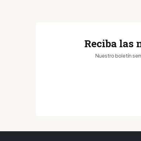
Reciba las 
Nuestro boletín sem