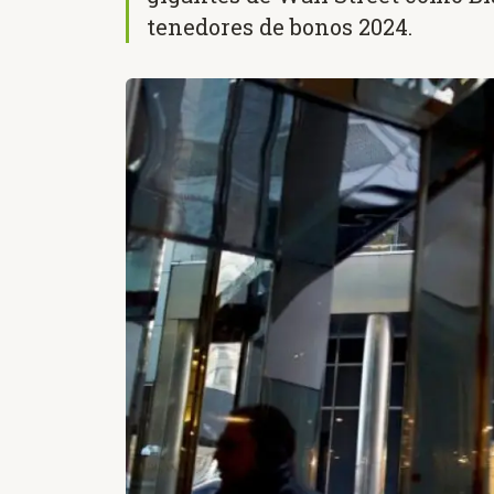
tenedores de bonos 2024.