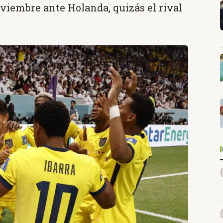
noviembre ante Holanda, quizás el rival