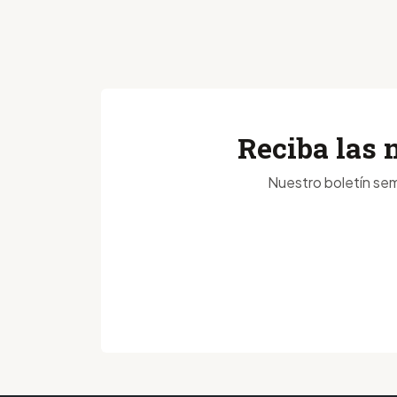
Reciba las 
Nuestro boletín sem