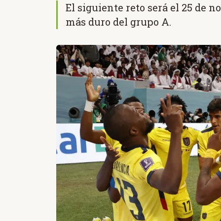
El siguiente reto será el 25 de 
más duro del grupo A.