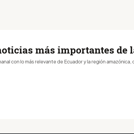
noticias más importantes de
anal con lo más relevante de Ecuador y la región amazónica, d