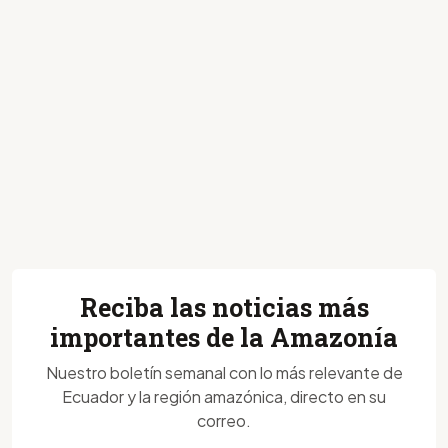
Reciba las noticias más
importantes de la Amazonía
Nuestro boletín semanal con lo más relevante de
Ecuador y la región amazónica, directo en su
correo.