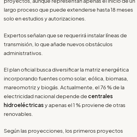
proyectos, aunque representan apenas el inicio de un
largo proceso que puede extenderse hasta 18 meses
solo en estudios y autorizaciones.
Expertos señalan que se requerirá instalar líneas de
transmisión, lo que añade nuevos obstáculos
administrativos.
El plan oficial busca diversificar la matriz energética
incorporando fuentes como solar, eólica, biomasa,
mareomotriz y biogás. Actualmente, el 76 % de la
electricidad nacional depende de
centrales
hidroeléctricas
y apenas el 1 % proviene de otras
renovables.
Según las proyecciones, los primeros proyectos