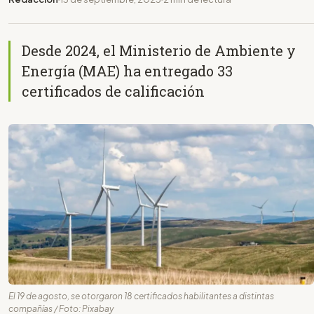
Desde 2024, el Ministerio de Ambiente y
Energía (MAE) ha entregado 33
certificados de calificación
El 19 de agosto, se otorgaron 18 certificados habilitantes a distintas
compañías / Foto: Pixabay