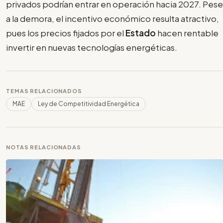
privados podrían entrar en operación hacia 2027. Pese
a la demora, el incentivo económico resulta atractivo,
pues los precios fijados por el
Estado
hacen rentable
invertir en nuevas tecnologías energéticas.
TEMAS RELACIONADOS
MAE
Ley de Competitividad Energética
NOTAS RELACIONADAS