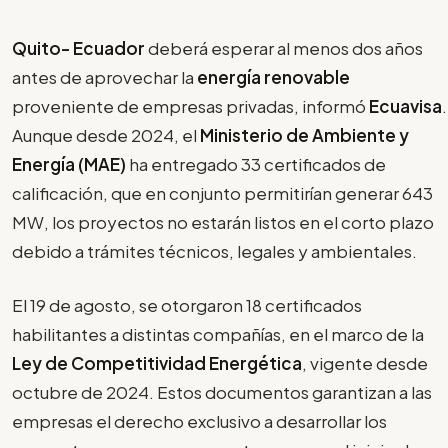
Quito-
Ecuador
deberá esperar al menos dos años
antes de aprovechar la
energía renovable
proveniente de empresas privadas, informó
Ecuavisa
.
Aunque desde 2024, el
Ministerio de Ambiente y
Energía (MAE)
ha entregado 33 certificados de
calificación, que en conjunto permitirían generar 643
MW, los proyectos no estarán listos en el corto plazo
debido a trámites técnicos, legales y ambientales.
El 19 de agosto, se otorgaron 18 certificados
habilitantes a distintas compañías, en el marco de la
Ley de Competitividad Energética
, vigente desde
octubre de 2024. Estos documentos garantizan a las
empresas el derecho exclusivo a desarrollar los