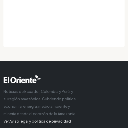
Noticias de Ecuador, Colombia y Perú, y
su región amazónica. Cubriendo política,
economía, energía, medio ambiente y
minería desde el corazón de la Amazonía
Ver Aviso legal y política de privacidad