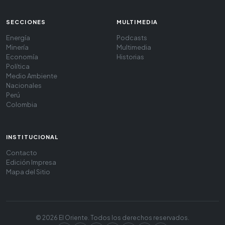
SECCIONES
MULTIMEDIA
Energía
Podcasts
Minería
Multimedia
Economía
Historias
Política
Medio Ambiente
Nacionales
Perú
Colombia
INSTITUCIONAL
Contacto
Edición Impresa
Mapa del Sitio
© 2026 El Oriente. Todos los derechos reservados.