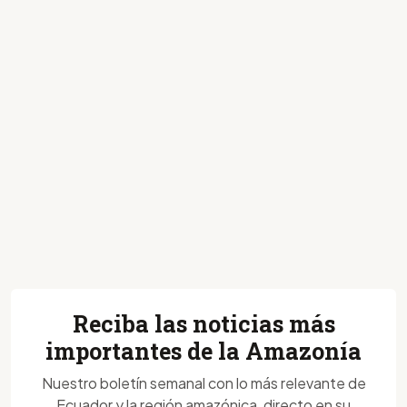
Reciba las noticias más
importantes de la Amazonía
Nuestro boletín semanal con lo más relevante de
Ecuador y la región amazónica, directo en su