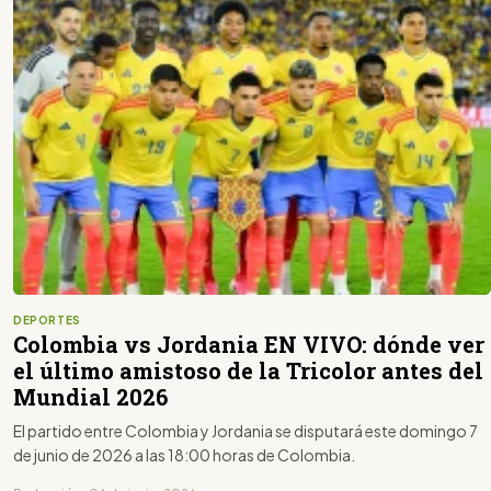
DEPORTES
Colombia vs Jordania EN VIVO: dónde ver
el último amistoso de la Tricolor antes del
Mundial 2026
El partido entre Colombia y Jordania se disputará este domingo 7
de junio de 2026 a las 18:00 horas de Colombia.