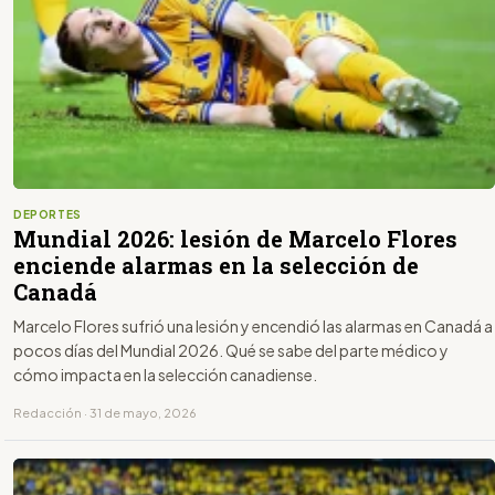
DEPORTES
Mundial 2026: lesión de Marcelo Flores
enciende alarmas en la selección de
Canadá
Marcelo Flores sufrió una lesión y encendió las alarmas en Canadá a
pocos días del Mundial 2026. Qué se sabe del parte médico y
cómo impacta en la selección canadiense.
Redacción · 31 de mayo, 2026