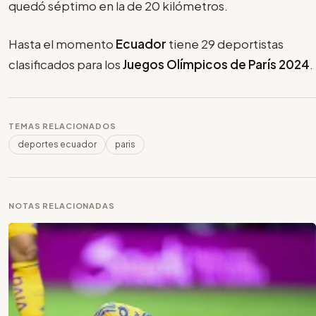
quedó séptimo en la de 20 kilómetros.
Hasta el momento
Ecuador
tiene 29 deportistas
clasificados para los
Juegos Olímpicos de París 2024
.
TEMAS RELACIONADOS
deportes ecuador
paris
NOTAS RELACIONADAS