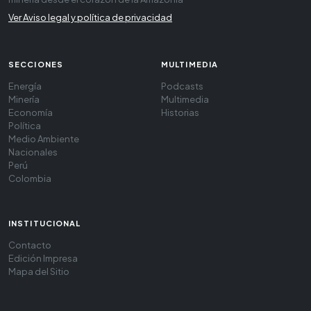
Ver Aviso legal y política de privacidad
SECCIONES
MULTIMEDIA
Energía
Podcasts
Minería
Multimedia
Economía
Historias
Política
Medio Ambiente
Nacionales
Perú
Colombia
INSTITUCIONAL
Contacto
Edición Impresa
Mapa del Sitio