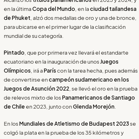
en la última
Copa del Mundo
, en la
ciudad tailandesa
de Phuket
, alzó dos medallas de oro y una de bronce,
para ubicarse en el primer lugar de la clasificación
mundial de su categoría.
Pintado
, que por primera vez llevará el estandarte
ecuatoriano en la inauguración de unos
Juegos
Olímpicos
, irá a
París
con la tarea hecha, pues además
de convertirse en
campeón sudamericano en los
Juegos de Asunción 2022
, se llevó el oro en la prueba
de relevos mixto de los
Panamericanos de Santiago
de Chile
en 2023, junto con
Glenda Morejón
.
En los
Mundiales de Atletismo de Budapest 2023
se
colgó la plata en la prueba de los 35 kilómetros y