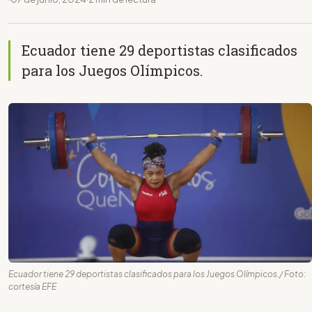
Ecuador tiene 29 deportistas clasificados
para los Juegos Olímpicos.
Ecuador tiene 29 deportistas clasificados para los Juegos Olímpicos./ Foto:
cortesía EFE