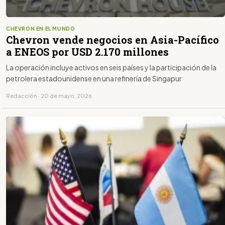
CHEVRON EN EL MUNDO
Chevron vende negocios en Asia-Pacífico
a ENEOS por USD 2.170 millones
La operación incluye activos en seis países y la participación de la
petrolera estadounidense en una refinería de Singapur
Redacción · 20 de mayo, 2026