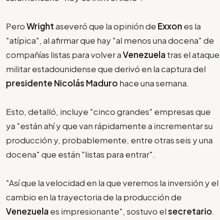
Pero
Wright
aseveró que la opinión de
Exxon
es la
"atípica", al afirmar que hay "al menos una docena" de
compañías listas para volver a
Venezuela
tras el ataque
militar estadounidense que derivó en la captura del
presidente Nicolás Maduro
hace una semana.
Esto, detalló, incluye "cinco grandes" empresas que
ya "están ahí y que van rápidamente a incrementar su
producción y, probablemente, entre otras seis y una
docena" que están "listas para entrar".
"Así que la velocidad en la que veremos la inversión y el
cambio en la trayectoria de la producción de
Venezuela
es impresionante", sostuvo el
secretario
.