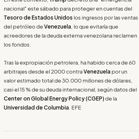
nacional" este sábado para proteger en cuentas del
Tesoro de Estados Unidos
los ingresos por las ventas
del petróleo de
Venezuela
, lo que evitaría que
acreedores de la deuda externa venezolana reclamen
los fondos.
Tras la expropiación petrolera, ha habido cerca de 60
arbitrajes desde el 2000 contra
Venezuela
por un
valor estimado total de 30.000 millones de dólares,
casi el 15 % de su deuda internacional, según datos del
Center on Global Energy Policy (CGEP)
de la
Universidad de Columbia
. EFE