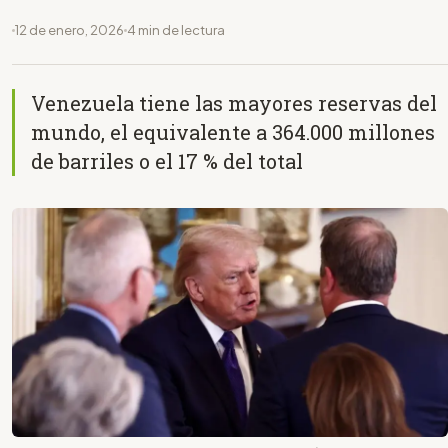
12 de enero, 2026
4 min de lectura
Venezuela tiene las mayores reservas del
mundo, el equivalente a 364.000 millones
de barriles o el 17 % del total