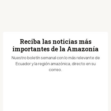
Reciba las noticias más
importantes de la Amazonía
Nuestro boletín semanal con lo más relevante de
Ecuador y la región amazónica, directo en su
correo.