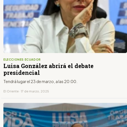
ELECCIONES ECUADOR
Luisa González abrirá el debate
presidencial
Tendrá lugar el 23 de marzo, a las 20:00.
El Oriente · 17 de marzo, 2025