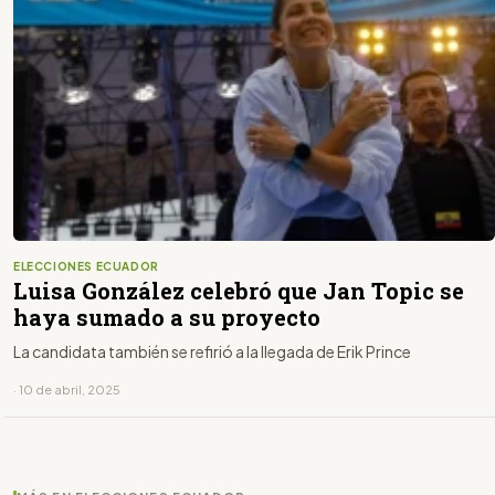
ELECCIONES ECUADOR
Luisa González celebró que Jan Topic se
haya sumado a su proyecto
La candidata también se refirió a la llegada de Erik Prince
· 10 de abril, 2025