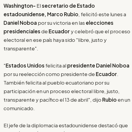
Washington-
El
secretario de Estado
estadounidense, Marco Rubio
, felicitó este lunes a
Daniel Noboa
por su victoria en las
elecciones
presidenciales
de
Ecuador
y celebró que el proceso
electoral en ese país haya sido "libre, justo y
transparente".
"
Estados Unidos
felicita al
presidente Daniel Noboa
por su reelección como presidente de
Ecuador
.
También felicita al pueblo ecuatoriano por su
participación en un proceso electoral libre, justo,
transparente y pacífico el 13 de abril", dijo
Rubio
en un
comunicado.
El jefe de la diplomacia estadounidense destacó que