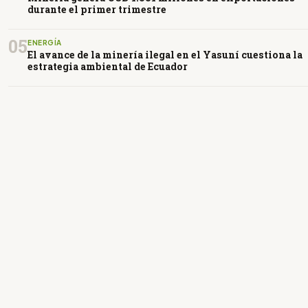
durante el primer trimestre
05
ENERGÍA
El avance de la minería ilegal en el Yasuní cuestiona la
estrategia ambiental de Ecuador