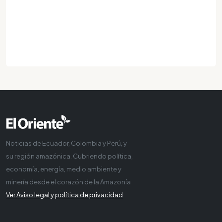
Noticias de Ecuador, Colombia y Perú, y
su región amazónica. Cubriendo política,
economía, energía, medio ambiente y
minería desde el corazón de la Amazonía
Ver Aviso legal y política de privacidad