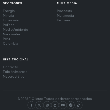
SECCIONES
MULTIMEDIA
Energía
Podcasts
Minería
Multimedia
Economía
Historias
Política
Medio Ambiente
Nacionales
Perú
Colombia
INSTITUCIONAL
Contacto
Edición Impresa
Mapa del Sitio
© 2026 El Oriente. Todos los derechos reservados.