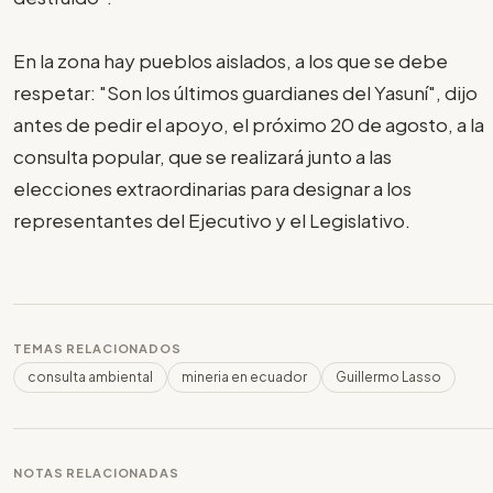
En la zona hay pueblos aislados, a los que se debe
respetar: "Son los últimos guardianes del Yasuní", dijo
antes de pedir el apoyo, el próximo 20 de agosto, a la
consulta popular, que se realizará junto a las
elecciones extraordinarias para designar a los
representantes del Ejecutivo y el Legislativo.
TEMAS RELACIONADOS
consulta ambiental
mineria en ecuador
Guillermo Lasso
NOTAS RELACIONADAS