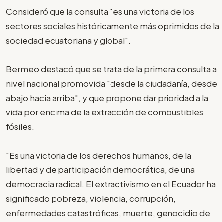
Consideró que la consulta "es una victoria de los
sectores sociales históricamente más oprimidos de la
sociedad ecuatoriana y global".
Bermeo destacó que se trata de la primera consulta a
nivel nacional promovida "desde la ciudadanía, desde
abajo hacia arriba", y que propone dar prioridad a la
vida por encima de la extracción de combustibles
fósiles.
"Es una victoria de los derechos humanos, de la
libertad y de participación democrática, de una
democracia radical. El extractivismo en el Ecuador ha
significado pobreza, violencia, corrupción,
enfermedades catastróficas, muerte, genocidio de