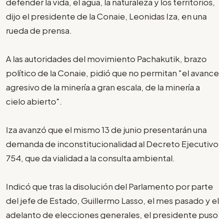
defender la vida, el agua, la naturaleza y los territorios,
dijo el presidente de la Conaie, Leonidas Iza, en una
rueda de prensa.
A las autoridades del movimiento Pachakutik, brazo
político de la Conaie, pidió que no permitan "el avance
agresivo de la minería a gran escala, de la minería a
cielo abierto".
Iza avanzó que el mismo 13 de junio presentarán una
demanda de inconstitucionalidad al Decreto Ejecutivo
754, que da vialidad a la consulta ambiental.
Indicó que tras la disolución del Parlamento por parte
del jefe de Estado, Guillermo Lasso, el mes pasado y el
adelanto de elecciones generales, el presidente puso