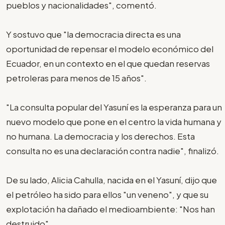
pueblos y nacionalidades", comentó.
Y sostuvo que "la democracia directa es una
oportunidad de repensar el modelo económico del
Ecuador, en un contexto en el que quedan reservas
petroleras para menos de 15 años".
"La consulta popular del Yasuní es la esperanza para un
nuevo modelo que pone en el centro la vida humana y
no humana. La democracia y los derechos. Esta
consulta no es una declaración contra nadie", finalizó.
De su lado, Alicia Cahulla, nacida en el Yasuní, dijo que
el petróleo ha sido para ellos "un veneno", y que su
explotación ha dañado el medioambiente: "Nos han
destruido".