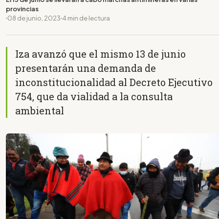
provincias
08 de junio, 2023
4 min de lectura
Iza avanzó que el mismo 13 de junio
presentarán una demanda de
inconstitucionalidad al Decreto Ejecutivo
754, que da vialidad a la consulta
ambiental