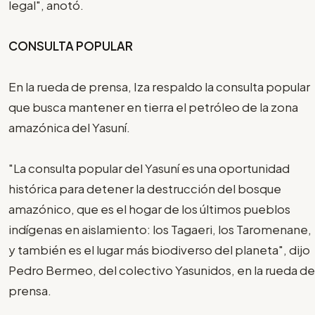
legal", anotó.
CONSULTA POPULAR
En la rueda de prensa, Iza respaldo la consulta popular
que busca mantener en tierra el petróleo de la zona
amazónica del Yasuní.
"La consulta popular del Yasuní es una oportunidad
histórica para detener la destrucción del bosque
amazónico, que es el hogar de los últimos pueblos
indígenas en aislamiento: los Tagaeri, los Taromenane,
y también es el lugar más biodiverso del planeta", dijo
Pedro Bermeo, del colectivo Yasunidos, en la rueda de
prensa.