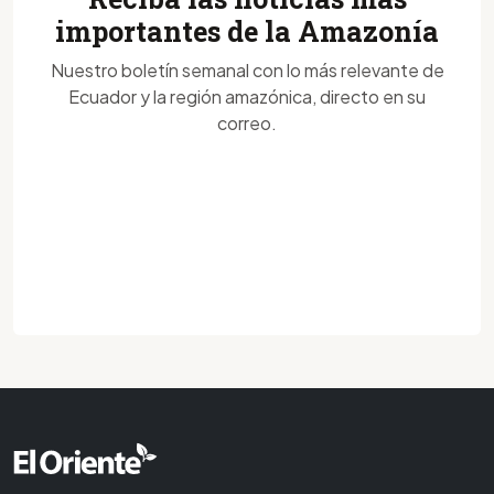
importantes de la Amazonía
Nuestro boletín semanal con lo más relevante de
Ecuador y la región amazónica, directo en su
correo.