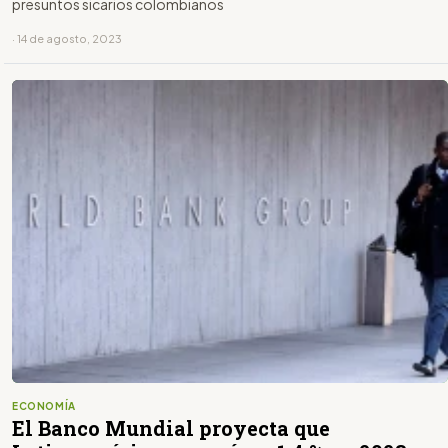
presuntos sicarios colombianos
· 14 de agosto, 2023
ECONOMÍA
El Banco Mundial proyecta que