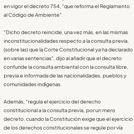
en vigor el decreto 754, "que reforma el Reglamento
al Código de Ambiente".
"Dicho decreto reincide, una vez más, en las mismas
inconstitucionalidades respecto a la consulta previa,
(sobre las) que la Corte Constitucional ya ha declarado
en varias sentencias", dijo al añadir que el decreto
confunde la consulta ambiental con la consulta libre,
previa e informada de las nacionalidades, pueblos y
comunidades indígenas.
Además, "regula el ejercicio del derecho
constitucional a la consulta previa, por un mero
decreto, cuando la Constitución exige que el ejercicio
de los derechos constitucionales se regule por vía