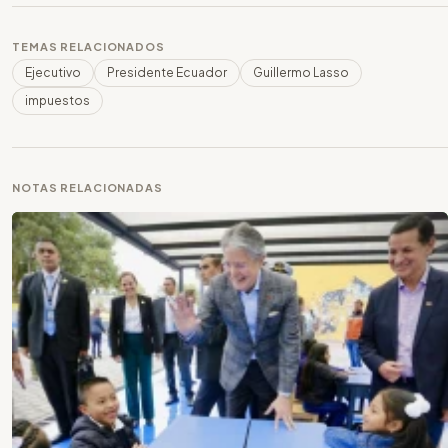
TEMAS RELACIONADOS
Ejecutivo
Presidente Ecuador
Guillermo Lasso
impuestos
NOTAS RELACIONADAS