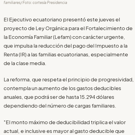
familiares/ Foto: cortesía Presidencia
El Ejecutivo ecuatoriano presentó este jueves el
proyecto de Ley Orgánica para el Fortalecimiento de
la Economía Familiar (Lefam) con carácter urgente,
que impulsa la reducción del pago del Impuesto a la
Renta (IR) a las familias ecuatorianas, especialmente
de la clase media.
La reforma, que respeta el principio de progresividad,
contempla un aumento de los gastos deducibles
anuales, que podrá ser de hasta 15.294 dólares
dependiendo del número de cargas familiares.
"El monto máximo de deducibilidad triplica el valor
actual, e inclusive es mayor al gasto deducible que