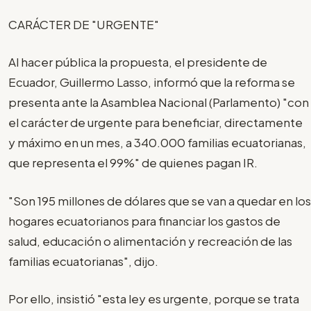
CARÁCTER DE "URGENTE"
Al hacer pública la propuesta, el presidente de
Ecuador, Guillermo Lasso, informó que la reforma se
presenta ante la Asamblea Nacional (Parlamento) "con
el carácter de urgente para beneficiar, directamente
y máximo en un mes, a 340.000 familias ecuatorianas,
que representa el 99%" de quienes pagan IR.
"Son 195 millones de dólares que se van a quedar en los
hogares ecuatorianos para financiar los gastos de
salud, educación o alimentación y recreación de las
familias ecuatorianas", dijo.
Por ello, insistió "esta ley es urgente, porque se trata