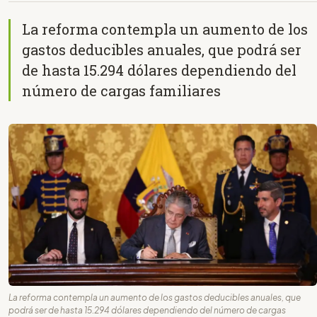
La reforma contempla un aumento de los
gastos deducibles anuales, que podrá ser
de hasta 15.294 dólares dependiendo del
número de cargas familiares
La reforma contempla un aumento de los gastos deducibles anuales, que
podrá ser de hasta 15.294 dólares dependiendo del número de cargas