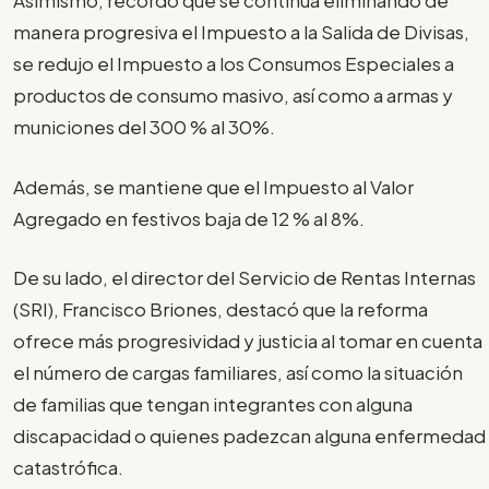
Asimismo, recordó que se continúa eliminando de
manera progresiva el Impuesto a la Salida de Divisas,
se redujo el Impuesto a los Consumos Especiales a
productos de consumo masivo, así como a armas y
municiones del 300 % al 30%.
Además, se mantiene que el Impuesto al Valor
Agregado en festivos baja de 12 % al 8%.
De su lado, el director del Servicio de Rentas Internas
(SRI), Francisco Briones, destacó que la reforma
ofrece más progresividad y justicia al tomar en cuenta
el número de cargas familiares, así como la situación
de familias que tengan integrantes con alguna
discapacidad o quienes padezcan alguna enfermedad
catastrófica.