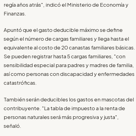
regía años atrás", indicó el Ministerio de Economía y
Finanzas.
Apuntó que el gasto deducible máximo se define
según el número de cargas familiares y llega hasta el
equivalente al costo de 20 canastas familiares básicas.
Se pueden registrar hasta 5 cargas familiares, "con
sensibilidad especial para padres y madres de familia,
así como personas con discapacidad y enfermedades
catastróficas.
También serán deducibles los gastos en mascotas del
contribuyente. "La tabla de impuesto a la renta de
personas naturales será más progresiva y justa",
señaló.