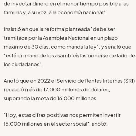
de inyectar dinero en el menor tiempo posible a las
familias y, a su vez, a la economía nacional".
Insistió en que la reforma planteada "debe ser
tramitada por la Asamblea Nacional en un plazo
máximo de 30 días, como manda la ley", y señaló que
"está en mano de los asambleístas ponerse de lado de
los ciudadanos".
Anotó que en 2022 el Servicio de Rentas Internas (SRI)
recaudó más de 17.000 millones de dólares,
superando la meta de 16.000 millones.
"Hoy, estas cifras positivas nos permiten invertir
15.000 millones en el sector social", anotó.