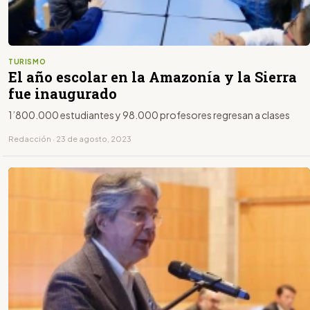
TURISMO
El año escolar en la Amazonía y la Sierra
fue inaugurado
1’800.000 estudiantes y 98.000 profesores regresan a clases
Redacción · 23 de agosto, 2023