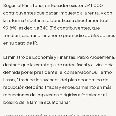
Según el Ministerio, en Ecuador existen 341.000
contribuyentes que pagan impuesto a la renta, y con
la reforma tributaria se beneficiará directamente al
99,8%, es decir, a 340.318 contribuyentes, que
tendrán, cada uno, un ahorro promedio de 558 dólares
en su pago de IR.
El ministro de Economía y Finanzas, Pablo Arosemena,
destacó que la estrategia de orden fiscal y alivio social
definida por el presidente, el conservador Guillermo
Lasso, "traduce los avances del plan económico de
reducción del déficit fiscal y endeudamiento en más
reducciones de impuestos dirigidas a fortalecer el
bolsillo de la familia ecuatoriana".