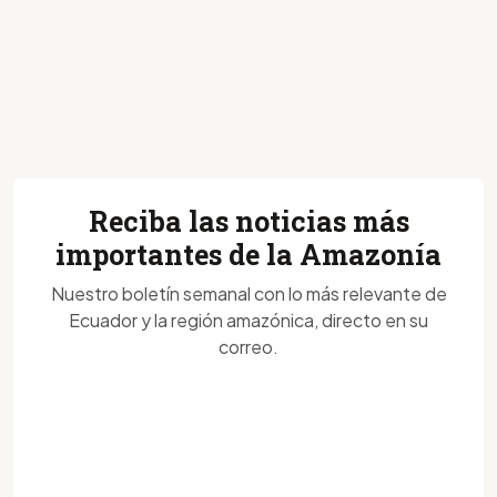
Reciba las noticias más
importantes de la Amazonía
Nuestro boletín semanal con lo más relevante de
Ecuador y la región amazónica, directo en su
correo.