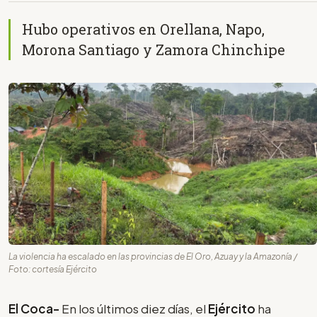
Hubo operativos en Orellana, Napo,
Morona Santiago y Zamora Chinchipe
La violencia ha escalado en las provincias de El Oro, Azuay y la Amazonía /
Foto: cortesía Ejército
El Coca-
En los últimos diez días, el
Ejército
ha