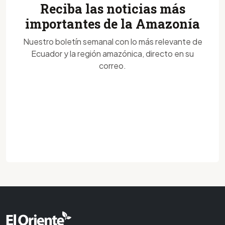
Reciba las noticias más
importantes de la Amazonía
Nuestro boletín semanal con lo más relevante de
Ecuador y la región amazónica, directo en su
correo.