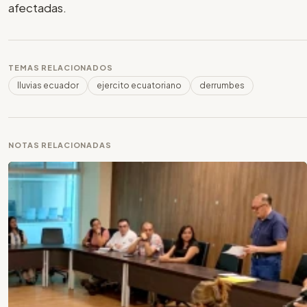
afectadas.
TEMAS RELACIONADOS
lluvias ecuador
ejercito ecuatoriano
derrumbes
NOTAS RELACIONADAS