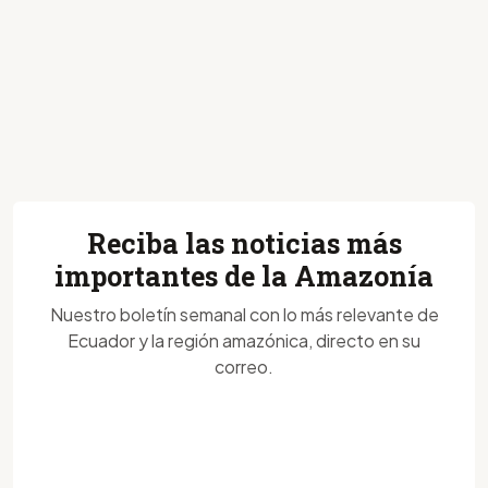
Reciba las noticias más
importantes de la Amazonía
Nuestro boletín semanal con lo más relevante de
Ecuador y la región amazónica, directo en su
correo.