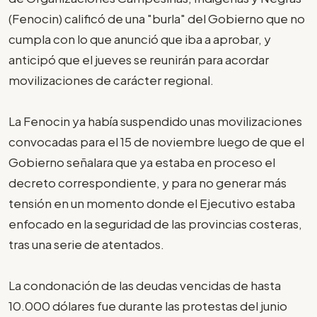
(Fenocin) calificó de una "burla" del Gobierno que no
cumpla con lo que anunció que iba a aprobar, y
anticipó que el jueves se reunirán para acordar
movilizaciones de carácter regional.
La Fenocin ya había suspendido unas movilizaciones
convocadas para el 15 de noviembre luego de que el
Gobierno señalara que ya estaba en proceso el
decreto correspondiente, y para no generar más
tensión en un momento donde el Ejecutivo estaba
enfocado en la seguridad de las provincias costeras,
tras una serie de atentados.
La condonación de las deudas vencidas de hasta
10.000 dólares fue durante las protestas del junio