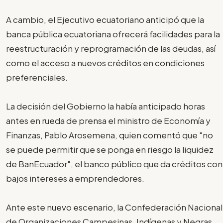
A cambio, el Ejecutivo ecuatoriano anticipó que la
banca pública ecuatoriana ofrecerá facilidades para la
reestructuración y reprogramación de las deudas, así
como el acceso a nuevos créditos en condiciones
preferenciales.
La decisión del Gobierno la había anticipado horas
antes en rueda de prensa el ministro de Economía y
Finanzas, Pablo Arosemena, quien comentó que "no
se puede permitir que se ponga en riesgo la liquidez
de BanEcuador", el banco público que da créditos con
bajos intereses a emprendedores.
Ante este nuevo escenario, la Confederación Nacional
de Organizaciones Campesinas, Indígenas y Negras