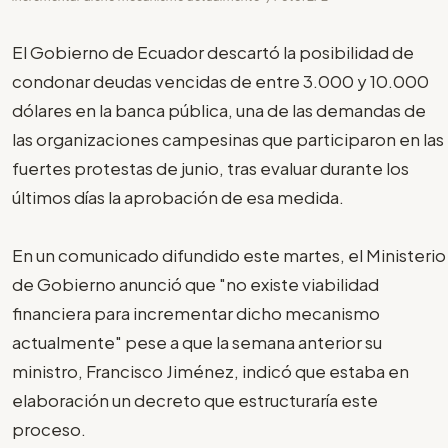
El Gobierno de Ecuador descartó la posibilidad de
condonar deudas vencidas de entre 3.000 y 10.000
dólares en la banca pública, una de las demandas de
las organizaciones campesinas que participaron en las
fuertes protestas de junio, tras evaluar durante los
últimos días la aprobación de esa medida.
En un comunicado difundido este martes, el Ministerio
de Gobierno anunció que "no existe viabilidad
financiera para incrementar dicho mecanismo
actualmente" pese a que la semana anterior su
ministro, Francisco Jiménez, indicó que estaba en
elaboración un decreto que estructuraría este
proceso.