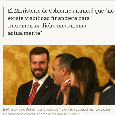
El Ministerio de Gobierno anunció que "no
existe viabilidad financiera para
incrementar dicho mecanismo
actualmente"
El Ministerio de Gobierno anunció que "no existe viabilidad financiera para
incrementar dicho mecanismo actualmente" / Foto: EFE