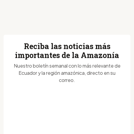
Reciba las noticias más
importantes de la Amazonía
Nuestro boletín semanal con lo más relevante de
Ecuador y la región amazónica, directo en su
correo.