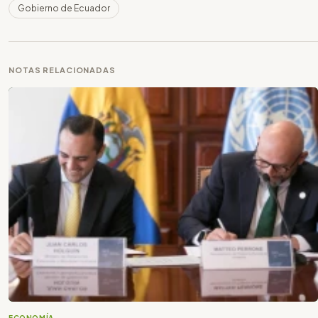
Gobierno de Ecuador
NOTAS RELACIONADAS