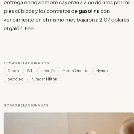
entrega en noviembre cayeron a 2,66 dólares por mil
pies cúbicos y los contratos de
gasolina
con
vencimiento en el mismo mes bajaron a 2,07 dólares
el galón. EFE
TEMAS RELACIONADOS
Crudo
WTI
energía
Medio Oriente
Nymex
petroleo
huracan Milton
NOTAS RELACIONADAS