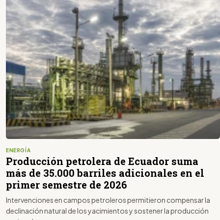
ENERGÍA
Producción petrolera de Ecuador suma
más de 35.000 barriles adicionales en el
primer semestre de 2026
Intervenciones en campos petroleros permitieron compensar la
declinación natural de los yacimientos y sostener la producción