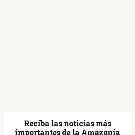
Reciba las noticias más
importantes de la Amazonía