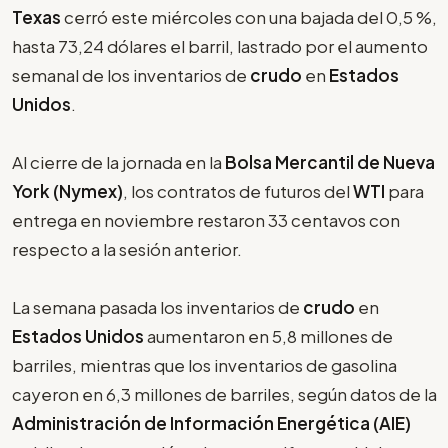
Texas
cerró este miércoles con una bajada del 0,5 %,
hasta 73,24 dólares el barril, lastrado por el aumento
semanal de los inventarios de
crudo
en
Estados
Unidos
.
Al cierre de la jornada en la
Bolsa Mercantil de Nueva
York (Nymex)
, los contratos de futuros del
WTI
para
entrega en noviembre restaron 33 centavos con
respecto a la sesión anterior.
La semana pasada los inventarios de
crudo
en
Estados Unidos
aumentaron en 5,8 millones de
barriles, mientras que los inventarios de gasolina
cayeron en 6,3 millones de barriles, según datos de la
Administración de Información Energética (AIE)