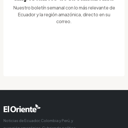
Nuestro boletín semanal con lo más relevante de
Ecuador y la región amazónica, directo en su
correo.
Noticias de Ecuador, Colombia y Perú, y
su región amazónica. Cubriendo política,