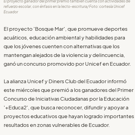
El proyecto ganador del primer premio también cuenta con actividades de
refuerzo escolar, con énfasis en la lecto-escritura/ Foto: cortesía Unicef
Ecuador
El proyecto 'Bosque Mar', que promueve deportes
acuáticos, educación ambiental y habilidades para
que los jóvenes cuenten con alternativas que los
mantengan alejados de la violencia y delincuencia,
ganó un concurso promovido por Unicef en Ecuador.
La alianza Unicef y Diners Club del Ecuador informó
este miércoles que premió a los ganadores del Primer
Concurso de Iniciativas Ciudadanas por la Educación
'+Educa2', que busca reconocer, difundir y apoyar a
proyectos educativos que hayan logrado importantes
resultados en zonas vulnerables de Ecuador.