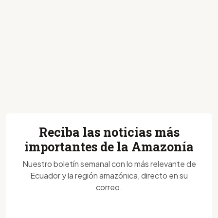
Reciba las noticias más
importantes de la Amazonía
Nuestro boletín semanal con lo más relevante de
Ecuador y la región amazónica, directo en su
correo.