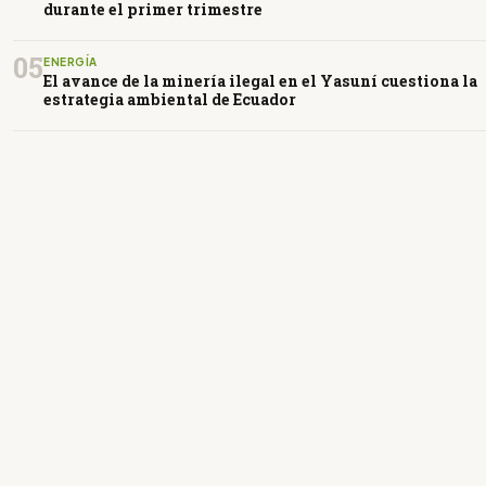
durante el primer trimestre
05
ENERGÍA
El avance de la minería ilegal en el Yasuní cuestiona la
estrategia ambiental de Ecuador