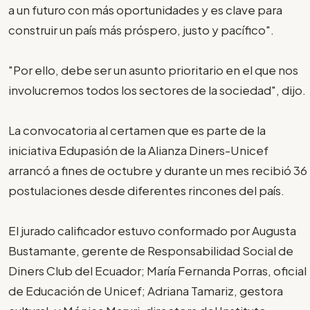
a un futuro con más oportunidades y es clave para
construir un país más próspero, justo y pacífico".
"Por ello, debe ser un asunto prioritario en el que nos
involucremos todos los sectores de la sociedad", dijo.
La convocatoria al certamen que es parte de la
iniciativa Edupasión de la Alianza Diners-Unicef
arrancó a fines de octubre y durante un mes recibió 36
postulaciones desde diferentes rincones del país.
El jurado calificador estuvo conformado por Augusta
Bustamante, gerente de Responsabilidad Social de
Diners Club del Ecuador; María Fernanda Porras, oficial
de Educación de Unicef; Adriana Tamariz, gestora