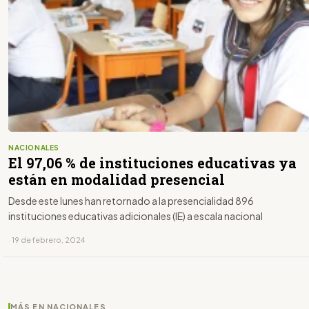
NACIONALES
El 97,06 % de instituciones educativas ya
están en modalidad presencial
Desde este lunes han retornado a la presencialidad 896
instituciones educativas adicionales (IE) a escala nacional
· 19 de febrero, 2024
MÁS EN NACIONALES