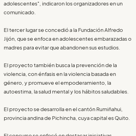
adolescentes", indicaron los organizadores en un
comunicado.
El tercer lugar se concedió a la Fundación Alfredo
Jijón, que se enfoca en adolescentes embarazadas o
madres para evitar que abandonen sus estudios.
El proyecto también busca la prevención de la
violencia, con énfasis en la violencia basada en
género, y promueve el empoderamiento, la
autoestima, la salud mental y los hábitos saludables.
El proyecto se desarrolla en el cantón Rumiñahui,
provincia andina de Pichincha, cuya capital es Quito.
El concurso se enfocó en destacar iniciativas