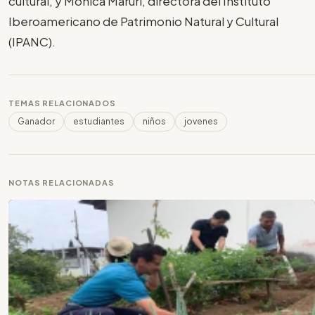
cultural, y Mónica Maruri, directora del Instituto
Iberoamericano de Patrimonio Natural y Cultural
(IPANC).
TEMAS RELACIONADOS
Ganador
estudiantes
niños
jovenes
NOTAS RELACIONADAS