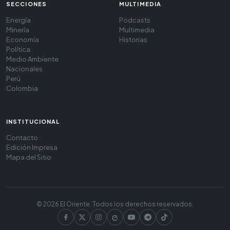
SECCIONES
MULTIMEDIA
Energía
Podcasts
Minería
Multimedia
Economía
Historias
Política
Medio Ambiente
Nacionales
Perú
Colombia
INSTITUCIONAL
Contacto
Edición Impresa
Mapa del Sitio
© 2026 El Oriente. Todos los derechos reservados.