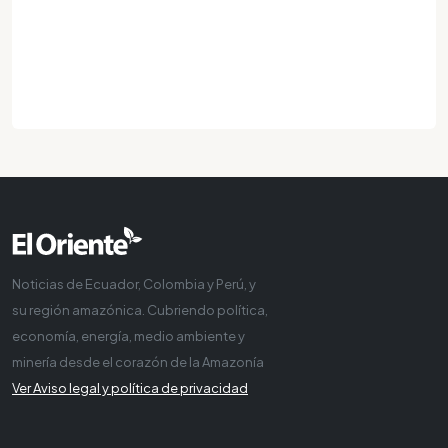
Noticias de Ecuador, Colombia y Perú, y
su región amazónica. Cubriendo política,
economía, energía, medio ambiente y
minería desde el corazón de la Amazonía
Ver Aviso legal y política de privacidad