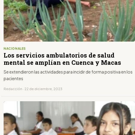
NACIONALES
Los servicios ambulatorios de salud
mental se amplían en Cuenca y Macas
Se extendieron las actividades para incidir de forma positiva en los
pacientes
Redacción · 22 de diciembre, 2023