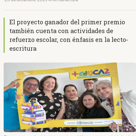
El proyecto ganador del primer premio
también cuenta con actividades de
refuerzo escolar, con énfasis en la lecto-
escritura