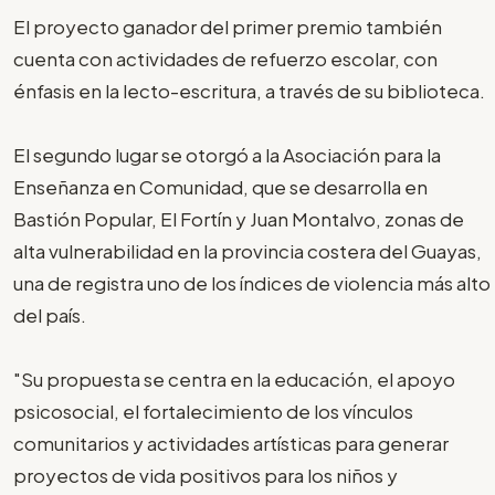
El proyecto ganador del primer premio también
cuenta con actividades de refuerzo escolar, con
énfasis en la lecto-escritura, a través de su biblioteca.
El segundo lugar se otorgó a la Asociación para la
Enseñanza en Comunidad, que se desarrolla en
Bastión Popular, El Fortín y Juan Montalvo, zonas de
alta vulnerabilidad en la provincia costera del Guayas,
una de registra uno de los índices de violencia más alto
del país.
"Su propuesta se centra en la educación, el apoyo
psicosocial, el fortalecimiento de los vínculos
comunitarios y actividades artísticas para generar
proyectos de vida positivos para los niños y