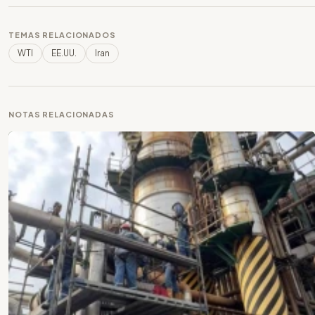
TEMAS RELACIONADOS
WTI
EE.UU.
Iran
NOTAS RELACIONADAS