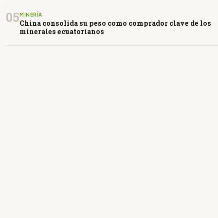
05
MINERÍA
China consolida su peso como comprador clave de los
minerales ecuatorianos