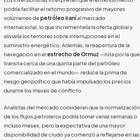
podría facilitar el retorno progresivo de mayores
volúmenes de
petróleo iraní
al mercado
internacional, lo que incrementaría la oferta global y
aliviaría los temores sobre interrupciones en el
suministro energético. Además, la reapertura de la
navegación en el
estrecho de Ormuz
—ruta por la que
transita cerca de una quinta parte del petróleo
comercializado en el mundo— reduce la prima de
riesgo geopolítico que había impulsado los precios
durante los meses de conflicto.
Analistas del mercado consideran que la normalización
de los flujos petroleros podría tomar varias semanas o
incluso meses, pero la expectativa de una mayor
disponibilidad de crudo ya comenzó a reflejarse en las