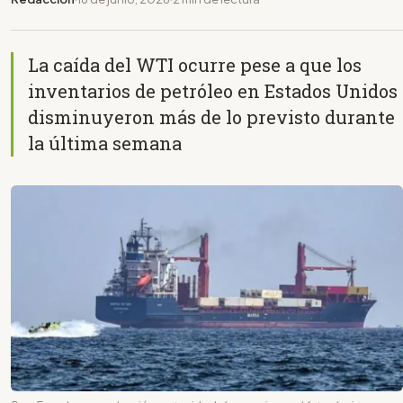
La caída del WTI ocurre pese a que los
inventarios de petróleo en Estados Unidos
disminuyeron más de lo previsto durante
la última semana