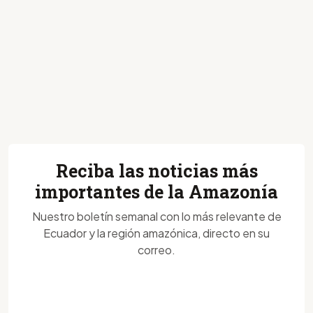
Reciba las noticias más
importantes de la Amazonía
Nuestro boletín semanal con lo más relevante de
Ecuador y la región amazónica, directo en su
correo.