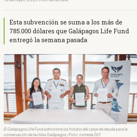
Esta subvención se suma a los más de
785.000 dólares que Galápagos Life Fund
entregó la semana pasada
El Galápagos Life Fund administra los fondos del canje de deuda para la
conservación de las Islas Galápagos / Foto: cortesía GLF