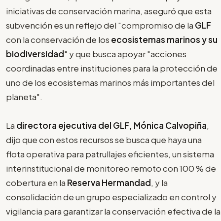
iniciativas de conservación marina, aseguró que esta
subvención es un reflejo del "compromiso de la
GLF
con la conservación de los
ecosistemas marinos y su
biodiversidad
" y que busca apoyar "acciones
coordinadas entre instituciones para la protección de
uno de los ecosistemas marinos más importantes del
planeta".
La
directora ejecutiva del GLF, Mónica Calvopiña
,
dijo que con estos recursos se busca que haya una
flota operativa para patrullajes eficientes, un sistema
interinstitucional de monitoreo remoto con 100 % de
cobertura en la
Reserva Hermandad
, y la
consolidación de un grupo especializado en control y
vigilancia para garantizar la conservación efectiva de la