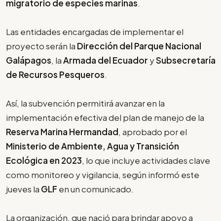
migratorio de especies marinas
.
Las entidades encargadas de implementar el
proyecto serán la
Dirección del Parque Nacional
Galápagos
, la
Armada del Ecuador
y
Subsecretaría
de Recursos Pesqueros
.
Así, la subvención permitirá avanzar en la
implementación efectiva del plan de manejo de la
Reserva Marina Hermandad
, aprobado por el
Ministerio de Ambiente, Agua y Transición
Ecológica en 2023
, lo que incluye actividades clave
como monitoreo y vigilancia, según informó este
jueves la
GLF
en un comunicado.
La organización, que nació para brindar apoyo a