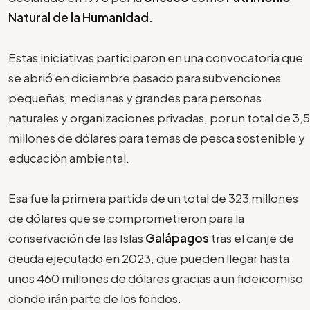
Natural de la Humanidad.
Estas iniciativas participaron en una convocatoria que
se abrió en diciembre pasado para subvenciones
pequeñas, medianas y grandes para personas
naturales y organizaciones privadas, por un total de 3,5
millones de dólares para temas de pesca sostenible y
educación ambiental.
Esa fue la primera partida de un total de 323 millones
de dólares que se comprometieron para la
conservación de las Islas
Galápagos
tras el canje de
deuda ejecutado en 2023, que pueden llegar hasta
unos 460 millones de dólares gracias a un fideicomiso
donde irán parte de los fondos.