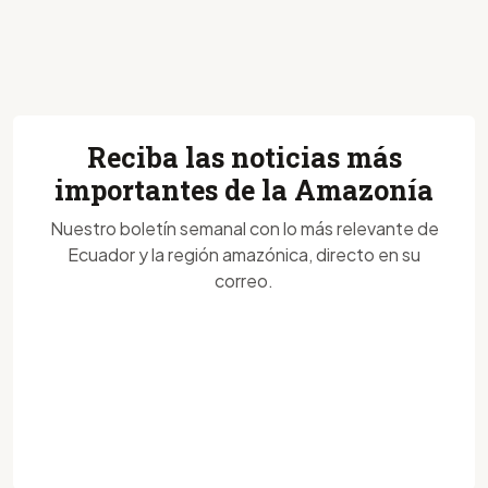
Reciba las noticias más
importantes de la Amazonía
Nuestro boletín semanal con lo más relevante de
Ecuador y la región amazónica, directo en su
correo.