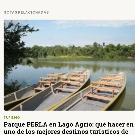
NOTAS RELACIONADAS
TURISMO
Parque PERLA en Lago Agrio: qué hacer en
uno de los mejores destinos turísticos de