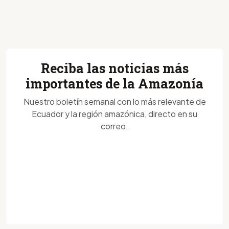
Reciba las noticias más
importantes de la Amazonía
Nuestro boletín semanal con lo más relevante de
Ecuador y la región amazónica, directo en su
correo.