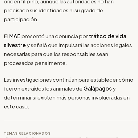
origen filipino, aunque las autoridades no han
precisado sus identidades ni su grado de
participación.
El
MAE
presentó una denuncia por
tráfico de vida
silvestre
y señaló que impulsará las acciones legales
necesarias para que los responsables sean
procesados penalmente.
Las investigaciones continúan para establecer cómo
fueron extraídos los animales de
Galápagos
y
determinar si existen más personas involucradas en
este caso.
TEMAS RELACIONADOS