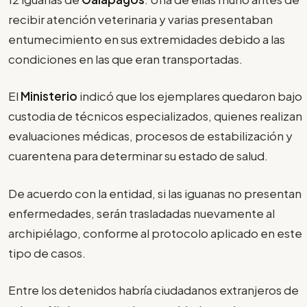
recibir atención veterinaria y varias presentaban
entumecimiento en sus extremidades debido a las
condiciones en las que eran transportadas.
El
Ministerio
indicó que los ejemplares quedaron bajo
custodia de técnicos especializados, quienes realizan
evaluaciones médicas, procesos de estabilización y
cuarentena para determinar su estado de salud.
De acuerdo con la entidad, si las iguanas no presentan
enfermedades, serán trasladadas nuevamente al
archipiélago, conforme al protocolo aplicado en este
tipo de casos.
Entre los detenidos habría ciudadanos extranjeros de