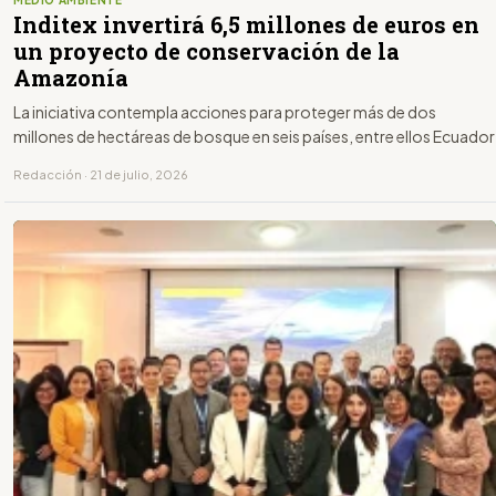
Inditex invertirá 6,5 millones de euros en
un proyecto de conservación de la
Amazonía
La iniciativa contempla acciones para proteger más de dos
millones de hectáreas de bosque en seis países, entre ellos Ecuador
Redacción · 21 de julio, 2026