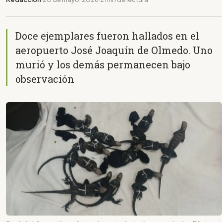
Doce ejemplares fueron hallados en el
aeropuerto José Joaquín de Olmedo. Uno
murió y los demás permanecen bajo
observación