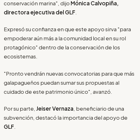
conservación marina", dijo
Mónica Calvopiña,
directora ejecutiva del GLF
.
Expresó su confianza en que este apoyo sirva "para
empoderar aún más a la comunidad local en su rol
protagónico" dentro de la conservación de los
ecosistemas.
"Pronto vendrán nuevas convocatorias para que más
galapagueños puedan sumar sus propuestas al
cuidado de este patrimonio único", avanzó.
Por su parte,
Jeiser Vernaza
, beneficiario de una
subvención, destacó la importancia del apoyo de
GLF
.