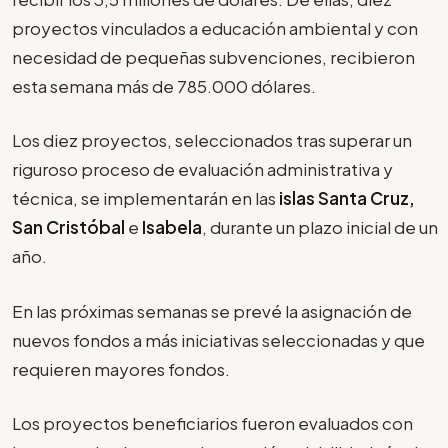
proyectos vinculados a educación ambiental y con
necesidad de pequeñas subvenciones, recibieron
esta semana más de 785.000 dólares.
Los diez proyectos, seleccionados tras superar un
riguroso proceso de evaluación administrativa y
técnica, se implementarán en las
islas Santa Cruz,
San Cristóbal
e
Isabela
, durante un plazo inicial de un
año.
En las próximas semanas se prevé la asignación de
nuevos fondos a más iniciativas seleccionadas y que
requieren mayores fondos.
Los proyectos beneficiarios fueron evaluados con