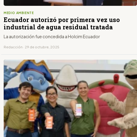
MEDIO AMBIENTE
Ecuador autorizó por primera vez uso
industrial de agua residual tratada
La autorización fue concedida a Holcim Ecuador
Redacción · 29 de octubre, 2025