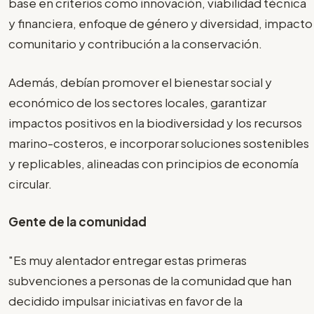
base en criterios como innovación, viabilidad técnica
y financiera, enfoque de género y diversidad, impacto
comunitario y contribución a la conservación.
Además, debían promover el bienestar social y
económico de los sectores locales, garantizar
impactos positivos en la biodiversidad y los recursos
marino-costeros, e incorporar soluciones sostenibles
y replicables, alineadas con principios de economía
circular.
Gente de la comunidad
"Es muy alentador entregar estas primeras
subvenciones a personas de la comunidad que han
decidido impulsar iniciativas en favor de la