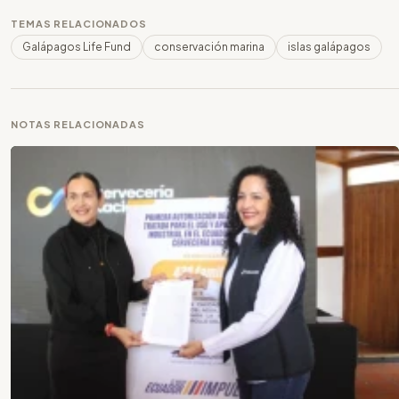
TEMAS RELACIONADOS
Galápagos Life Fund
conservación marina
islas galápagos
NOTAS RELACIONADAS