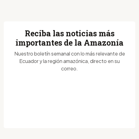
Reciba las noticias más
importantes de la Amazonía
Nuestro boletín semanal con lo más relevante de
Ecuador y la región amazónica, directo en su
correo.