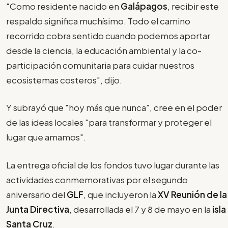
"Como residente nacido en
Galápagos
, recibir este
respaldo significa muchísimo. Todo el camino
recorrido cobra sentido cuando podemos aportar
desde la ciencia, la educación ambiental y la co-
participación comunitaria para cuidar nuestros
ecosistemas costeros", dijo.
Y subrayó que "hoy más que nunca", cree en el poder
de las ideas locales "para transformar y proteger el
lugar que amamos".
La entrega oficial de los fondos tuvo lugar durante las
actividades conmemorativas por el segundo
aniversario del
GLF
, que incluyeron la
XV Reunión de la
Junta Directiva
, desarrollada el 7 y 8 de mayo en la
isla
Santa Cruz
.