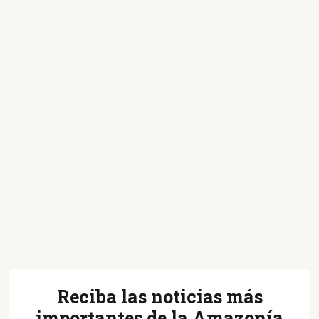
Reciba las noticias más
importantes de la Amazonía