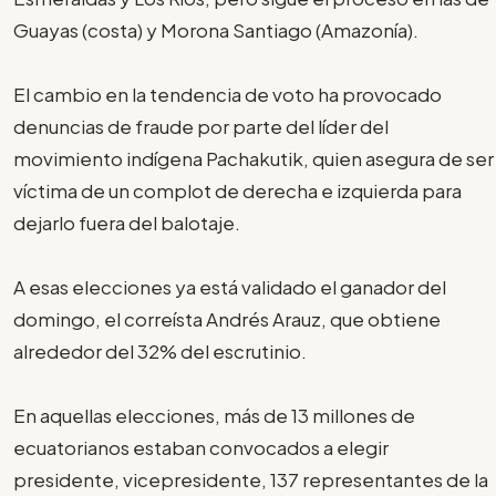
Guayas (costa) y Morona Santiago (Amazonía).
El cambio en la tendencia de voto ha provocado
denuncias de fraude por parte del líder del
movimiento indígena Pachakutik, quien asegura de ser
víctima de un complot de derecha e izquierda para
dejarlo fuera del balotaje.
A esas elecciones ya está validado el ganador del
domingo, el correísta Andrés Arauz, que obtiene
alrededor del 32% del escrutinio.
En aquellas elecciones, más de 13 millones de
ecuatorianos estaban convocados a elegir
presidente, vicepresidente, 137 representantes de la