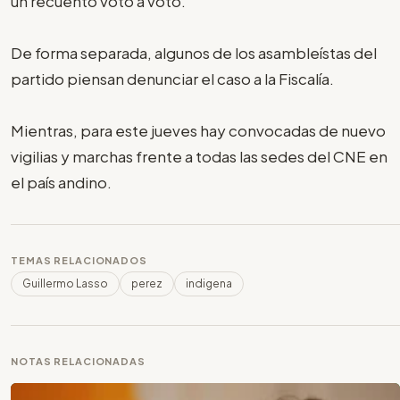
un recuento voto a voto.
De forma separada, algunos de los asambleístas del
partido piensan denunciar el caso a la Fiscalía.
Mientras, para este jueves hay convocadas de nuevo
vigilias y marchas frente a todas las sedes del CNE en
el país andino.
TEMAS RELACIONADOS
Guillermo Lasso
perez
indigena
NOTAS RELACIONADAS