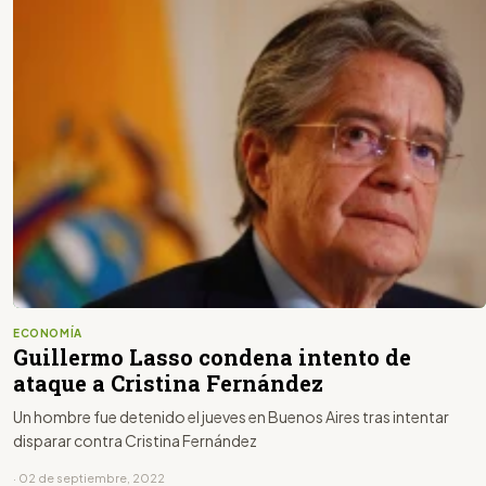
ECONOMÍA
Guillermo Lasso condena intento de
ataque a Cristina Fernández
Un hombre fue detenido el jueves en Buenos Aires tras intentar
disparar contra Cristina Fernández
· 02 de septiembre, 2022