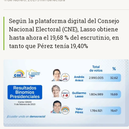
Según la plataforma digital del Consejo
Nacional Electoral (CNE), Lasso obtiene
hasta ahora el 19,68 % del escrutinio, en
tanto que Pérez tenía 19,40%