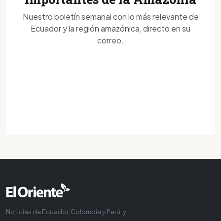
Nuestro boletín semanal con lo más relevante de
Ecuador y la región amazónica, directo en su
correo.
Noticias de Ecuador, Colombia y Perú, y