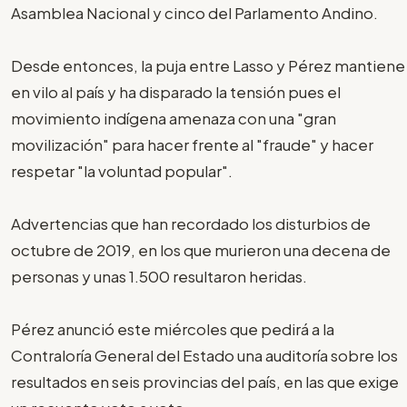
Asamblea Nacional y cinco del Parlamento Andino.
Desde entonces, la puja entre Lasso y Pérez mantiene
en vilo al país y ha disparado la tensión pues el
movimiento indígena amenaza con una "gran
movilización" para hacer frente al "fraude" y hacer
respetar "la voluntad popular".
Advertencias que han recordado los disturbios de
octubre de 2019, en los que murieron una decena de
personas y unas 1.500 resultaron heridas.
Pérez anunció este miércoles que pedirá a la
Contraloría General del Estado una auditoría sobre los
resultados en seis provincias del país, en las que exige