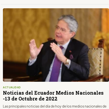
ACTUALIDAD
Noticias del Ecuador Medios Nacionales
-13 de Octubre de 2022
Las principales noticias del día de hoy de los medios nacionales de