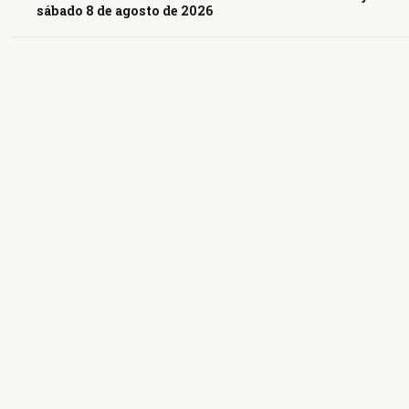
sábado 8 de agosto de 2026