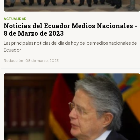
ACTUALIDAD
Noticias del Ecuador Medios Nacionales -
8 de Marzo de 2023
Las principales noticias del día de hoy de los medios nacionales de
Ecuador
Redacción · 08 de marzo, 2023