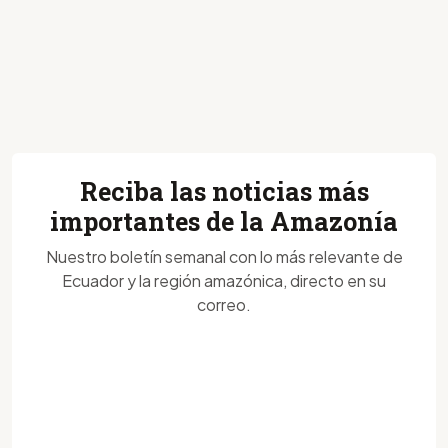
Reciba las noticias más
importantes de la Amazonía
Nuestro boletín semanal con lo más relevante de
Ecuador y la región amazónica, directo en su
correo.