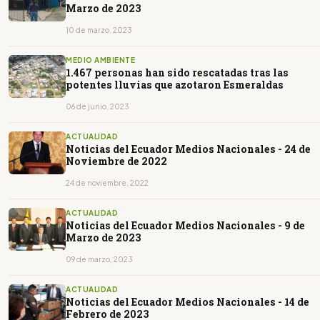
Marzo de 2023
10 de marzo, 2023
MEDIO AMBIENTE
1.467 personas han sido rescatadas tras las
potentes lluvias que azotaron Esmeraldas
06 de junio, 2023
ACTUALIDAD
Noticias del Ecuador Medios Nacionales - 24 de
Noviembre de 2022
24 de noviembre, 2022
ACTUALIDAD
Noticias del Ecuador Medios Nacionales - 9 de
Marzo de 2023
09 de marzo, 2023
ACTUALIDAD
Noticias del Ecuador Medios Nacionales - 14 de
Febrero de 2023