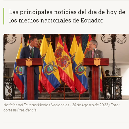
Las principales noticias del día de hoy de
los medios nacionales de Ecuador
Noticias del Ecuador Medios Nacionales - 26 de Agosto de 2022 / Foto:
cortesía Presidencia