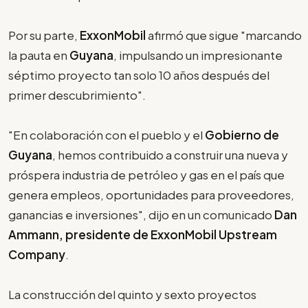
Por su parte,
ExxonMobil
afirmó que sigue "marcando
la pauta en
Guyana
, impulsando un impresionante
séptimo proyecto tan solo 10 años después del
primer descubrimiento".
"En colaboración con el pueblo y el
Gobierno de
Guyana
, hemos contribuido a construir una nueva y
próspera industria de petróleo y gas en el país que
genera empleos, oportunidades para proveedores,
ganancias e inversiones", dijo en un comunicado
Dan
Ammann, presidente de ExxonMobil Upstream
Company
.
La construcción del quinto y sexto proyectos