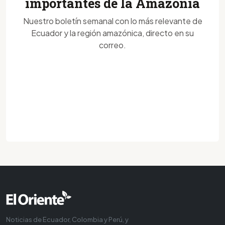
importantes de la Amazonía
Nuestro boletín semanal con lo más relevante de
Ecuador y la región amazónica, directo en su
correo.
Noticias de Ecuador, Colombia y Perú, y