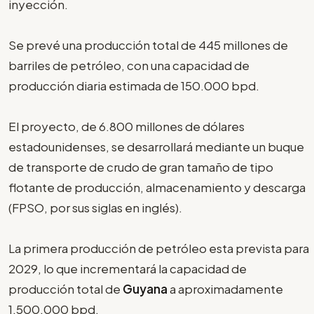
inyección.
Se prevé una producción total de 445 millones de
barriles de petróleo, con una capacidad de
producción diaria estimada de 150.000 bpd.
El proyecto, de 6.800 millones de dólares
estadounidenses, se desarrollará mediante un buque
de transporte de crudo de gran tamaño de tipo
flotante de producción, almacenamiento y descarga
(FPSO, por sus siglas en inglés).
La primera producción de petróleo esta prevista para
2029, lo que incrementará la capacidad de
producción total de
Guyana
a aproximadamente
1.500.000 bpd.