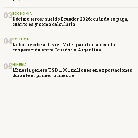
03
ECONOMÍA
Décimo tercer sueldo Ecuador 2026: cuándo se paga,
cuánto es y cómo calcularlo
04
POLÍTICA
Noboa recibe a Javier Milei para fortalecer la
cooperación entre Ecuador y Argentina
05
MINERÍA
Minería genera USD 1.381 millones en exportaciones
durante el primer trimestre