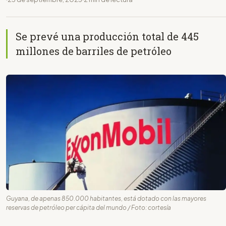
Se prevé una producción total de 445
millones de barriles de petróleo
Guyana, de apenas 850.000 habitantes, está dotado con las mayores
reservas de petróleo per cápita del mundo / Foto: cortesía