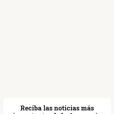
Reciba las noticias más