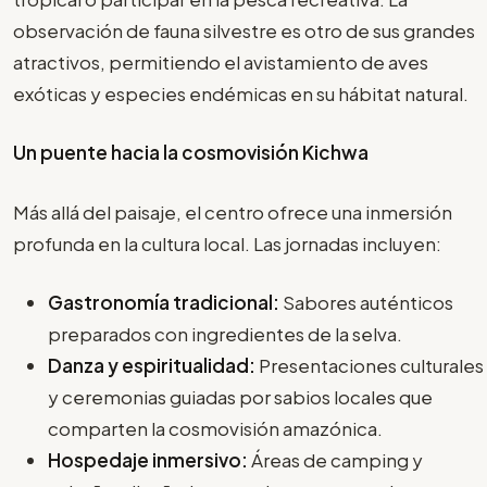
observación de fauna silvestre es otro de sus grandes
atractivos, permitiendo el avistamiento de aves
exóticas y especies endémicas en su hábitat natural.
Un puente hacia la cosmovisión Kichwa
Más allá del paisaje, el centro ofrece una inmersión
profunda en la cultura local. Las jornadas incluyen:
Gastronomía tradicional:
Sabores auténticos
preparados con ingredientes de la selva.
Danza y espiritualidad:
Presentaciones culturales
y ceremonias guiadas por sabios locales que
comparten la cosmovisión amazónica.
Hospedaje inmersivo:
Áreas de camping y