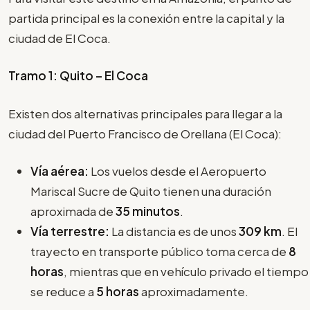
partida principal es la conexión entre la capital y la
ciudad de El Coca.
Tramo 1: Quito – El Coca
Existen dos alternativas principales para llegar a la
ciudad del Puerto Francisco de Orellana (El Coca):
Vía aérea:
Los vuelos desde el Aeropuerto
Mariscal Sucre de Quito tienen una duración
aproximada de
35 minutos
.
Vía terrestre:
La distancia es de unos
309 km
. El
trayecto en transporte público toma cerca de
8
horas
, mientras que en vehículo privado el tiempo
se reduce a
5 horas
aproximadamente.