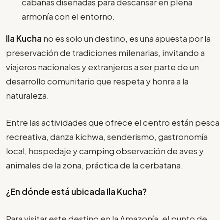
cabañas diseñadas para descansar en plena
armonía con el entorno.
Ila Kucha
no es solo un destino, es una apuesta por la
preservación de tradiciones milenarias, invitando a
viajeros nacionales y extranjeros a ser parte de un
desarrollo comunitario que respeta y honra a la
naturaleza.
Entre las actividades que ofrece el centro están pesca
recreativa, danza kichwa, senderismo, gastronomía
local, hospedaje y camping observación de aves y
animales de la zona, práctica de la cerbatana.
¿En dónde está ubicada Ila Kucha?
Para visitar este destino en la Amazonía, el punto de