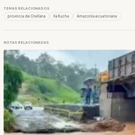
TEMAS RELACIONADOS
provincia de Orellana
Ila Kucha
Amazonía ecuatoriana
NOTAS RELACIONADAS