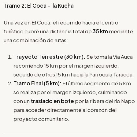
Tramo 2: El Coca – Ila Kucha
Una vez en El Coca, el recorrido hacia el centro
turístico cubre una distancia total de
35 km
mediante
una combinación de rutas:
Trayecto Terrestre (30 km):
Se toma la Vía Auca
recorriendo 15 km por el margen izquierdo,
seguido de otros 15 km hacia la Parroquia Taracoa.
Tramo Final (5 km):
El último segmento de 5 km
se realiza por el margen izquierdo, culminando
con un
traslado en bote
por la ribera del río Napo
para acceder directamente al corazón del
proyecto comunitario.