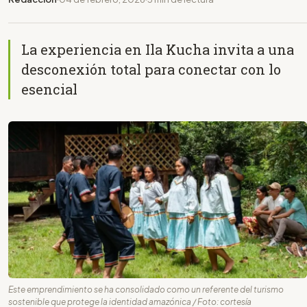
La experiencia en Ila Kucha invita a una
desconexión total para conectar con lo
esencial
Este emprendimiento se ha consolidado como un referente del turismo
sostenible que protege la identidad amazónica / Foto: cortesía