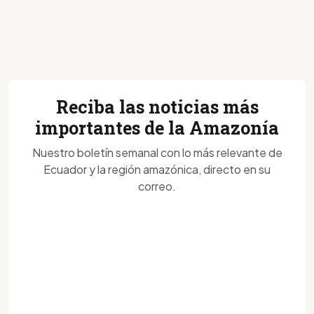
Reciba las noticias más
importantes de la Amazonía
Nuestro boletín semanal con lo más relevante de
Ecuador y la región amazónica, directo en su
correo.