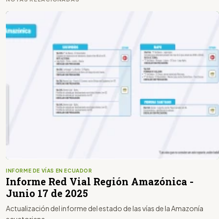
INFORME DE VÍAS EN ECUADOR
Informe Red Vial Región Amazónica -
Junio 17 de 2025
Actualización del informe del estado de las vías de la Amazonía
ecuatoriana