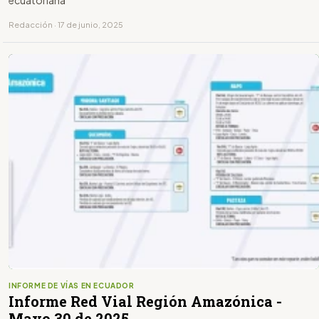
Redacción · 17 de junio, 2025
INFORME DE VÍAS EN ECUADOR
Informe Red Vial Región Amazónica -
Mayo 30 de 2025