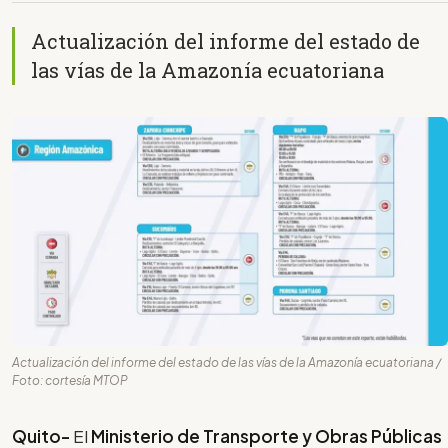
Actualización del informe del estado de
las vías de la Amazonía ecuatoriana
Actualización del informe del estado de las vías de la Amazonía ecuatoriana /
Foto: cortesía MTOP
Quito-
El
Ministerio de Transporte y Obras Públicas