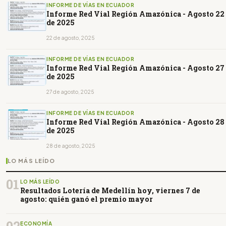
INFORME DE VÍAS EN ECUADOR
Informe Red Vial Región Amazónica - Agosto 22
de 2025
22 de agosto, 2025
INFORME DE VÍAS EN ECUADOR
Informe Red Vial Región Amazónica - Agosto 27
de 2025
27 de agosto, 2025
INFORME DE VÍAS EN ECUADOR
Informe Red Vial Región Amazónica - Agosto 28
de 2025
28 de agosto, 2025
LO MÁS LEÍDO
01
LO MÁS LEÍDO
Resultados Lotería de Medellín hoy, viernes 7 de
agosto: quién ganó el premio mayor
ECONOMÍA