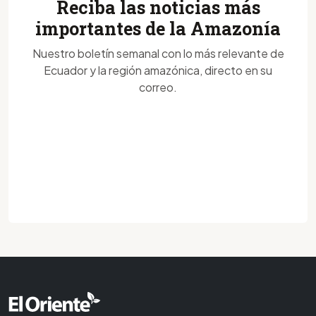
Reciba las noticias más
importantes de la Amazonía
Nuestro boletín semanal con lo más relevante de
Ecuador y la región amazónica, directo en su
correo.