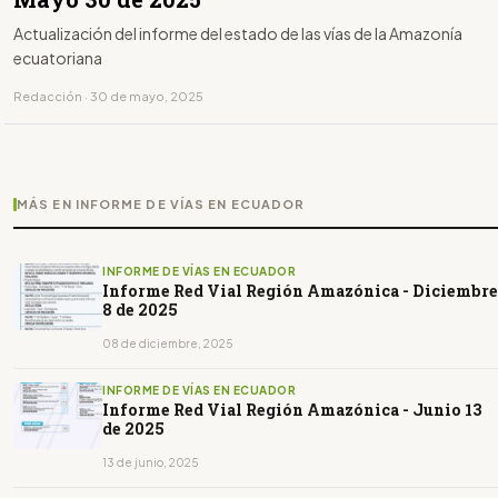
Actualización del informe del estado de las vías de la Amazonía
ecuatoriana
Redacción · 30 de mayo, 2025
MÁS EN INFORME DE VÍAS EN ECUADOR
INFORME DE VÍAS EN ECUADOR
Informe Red Vial Región Amazónica - Diciembre
8 de 2025
08 de diciembre, 2025
INFORME DE VÍAS EN ECUADOR
Informe Red Vial Región Amazónica - Junio 13
de 2025
13 de junio, 2025