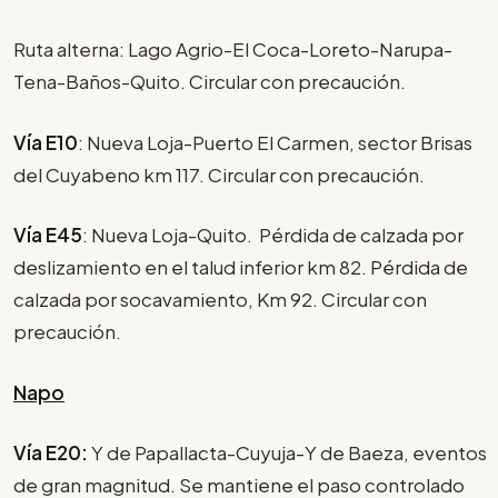
Ruta alterna: Lago Agrio-El Coca-Loreto-Narupa-
Tena-Baños-Quito. Circular con precaución.
Vía E10
: Nueva Loja-Puerto El Carmen, sector Brisas
del Cuyabeno km 117. Circular con precaución.
Vía E45
: Nueva Loja-Quito. Pérdida de calzada por
deslizamiento en el talud inferior km 82. Pérdida de
calzada por socavamiento, Km 92. Circular con
precaución.
Napo
Vía E20:
Y de Papallacta-Cuyuja-Y de Baeza, eventos
de gran magnitud. Se mantiene el paso controlado