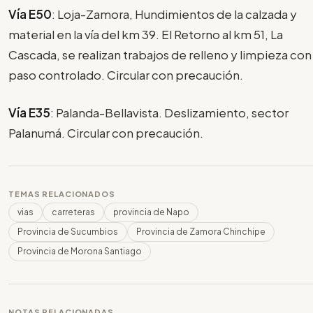
Vía E50
: Loja-Zamora, Hundimientos de la calzada y
material en la vía del km 39. El Retorno al km 51, La
Cascada, se realizan trabajos de relleno y limpieza con
paso controlado. Circular con precaución.
Vía E35
: Palanda-Bellavista. Deslizamiento, sector
Palanumá. Circular con precaución.
TEMAS RELACIONADOS
vias
carreteras
provincia de Napo
Provincia de Sucumbios
Provincia de Zamora Chinchipe
Provincia de Morona Santiago
NOTAS RELACIONADAS