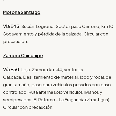
Morona Santiago
Vía E45
: Sucúa-Logroño. Sector paso Carreño, km 10.
Socavamiento y pérdida de la calzada. Circular con
precaución.
Zamora Chinchipe
Vía E50
: Loja-Zamora km 44, sector La
Cascada. Deslizamiento de material, lodo y rocas de
gran tamaño, paso para vehículos pesados con paso
controlado. Ruta alterna solo vehículos livianos y
semipesados: El Retorno – La Fragancia (vía antigua)
Circular con precaución.