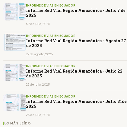
INFORME DE VÍAS EN ECUADOR
Informe Red Vial Región Amazónica - Julio 7 de
2025
07 de julio, 2025
INFORME DE VÍAS EN ECUADOR
Informe Red Vial Región Amazónica - Agosto 27
de 2025
27 de agosto, 2025
INFORME DE VÍAS EN ECUADOR
Informe Red Vial Región Amazónica - Julio 22
de 2025
22 de julio, 2025
INFORME DE VÍAS EN ECUADOR
Informe Red Vial Región Amazónica - Julio 31de
2025
25 de julio, 2025
LO MÁS LEÍDO