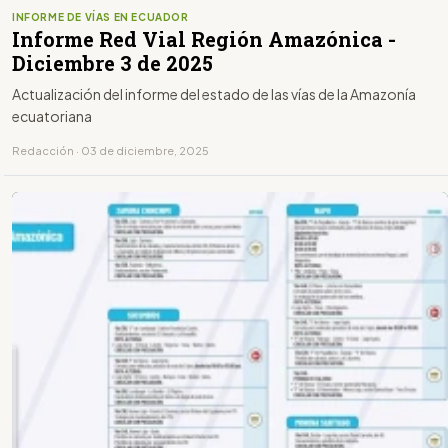
INFORME DE VÍAS EN ECUADOR
Informe Red Vial Región Amazónica -
Diciembre 3 de 2025
Actualización del informe del estado de las vías de la Amazonía
ecuatoriana
Redacción · 03 de diciembre, 2025