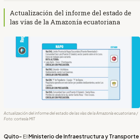
Actualización del informe del estado de
las vías de la Amazonía ecuatoriana
Actualización del informe del estado de las vías de la Amazonía ecuatoriana /
Foto: cortesía MIT
Quito-
El
Ministerio de Infraestructura y Transporte