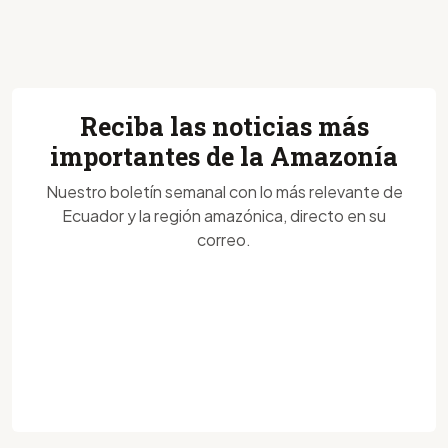
Reciba las noticias más
importantes de la Amazonía
Nuestro boletín semanal con lo más relevante de
Ecuador y la región amazónica, directo en su
correo.