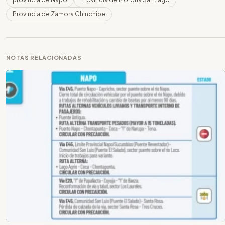
Provincia de Zamora Chinchipe
NOTAS RELACIONADAS