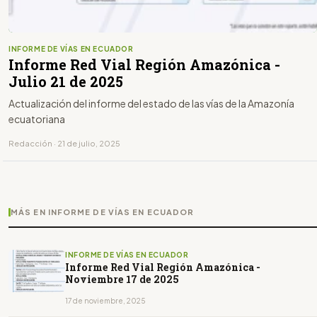
INFORME DE VÍAS EN ECUADOR
Informe Red Vial Región Amazónica -
Julio 21 de 2025
Actualización del informe del estado de las vías de la Amazonía
ecuatoriana
Redacción · 21 de julio, 2025
MÁS EN INFORME DE VÍAS EN ECUADOR
INFORME DE VÍAS EN ECUADOR
Informe Red Vial Región Amazónica -
Noviembre 17 de 2025
17 de noviembre, 2025