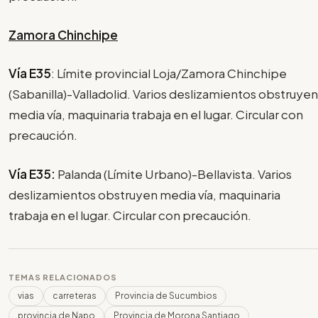
Zamora Chinchipe
Vía E35
: Límite provincial Loja/Zamora Chinchipe
(Sabanilla)-Valladolid. Varios deslizamientos obstruyen
media vía, maquinaria trabaja en el lugar. Circular con
precaución.
Vía E35:
Palanda (Límite Urbano)-Bellavista. Varios
deslizamientos obstruyen media vía, maquinaria
trabaja en el lugar. Circular con precaución.
TEMAS RELACIONADOS
vias
carreteras
Provincia de Sucumbios
provincia de Napo
Provincia de Morona Santiago