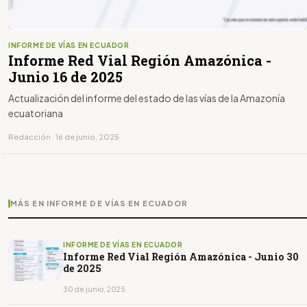
INFORME DE VÍAS EN ECUADOR
Informe Red Vial Región Amazónica -
Junio 16 de 2025
Actualización del informe del estado de las vías de la Amazonía
ecuatoriana
Redacción · 16 de junio, 2025
MÁS EN INFORME DE VÍAS EN ECUADOR
INFORME DE VÍAS EN ECUADOR
Informe Red Vial Región Amazónica - Junio 30
de 2025
30 de junio, 2025