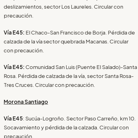
deslizamientos, sector Los Laureles. Circular con
precaución.
Vía E45:
El Chaco-San Francisco de Borja. Pérdida de
calzada de la vía sector quebrada Macanas. Circular
con precaución.
Vía E45:
Comunidad San Luis (Puente El Salado)-Santa
Rosa. Pérdida de calzada de la vía, sector Santa Rosa-
Tres Cruces. Circular con precaución.
Morona Santiago
Vía E45
: Sucúa-Logroño. Sector Paso Carreño, km 10.
Socavamiento y pérdida de la calzada. Circular con
precaución.