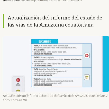
Actualización del informe del estado de
las vías de la Amazonía ecuatoriana
Actualización del informe del estado de las vías de la Amazonía ecuatoriana /
Foto: cortesía MIT