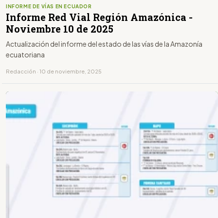
INFORME DE VÍAS EN ECUADOR
Informe Red Vial Región Amazónica -
Noviembre 10 de 2025
Actualización del informe del estado de las vías de la Amazonía
ecuatoriana
Redacción · 10 de noviembre, 2025