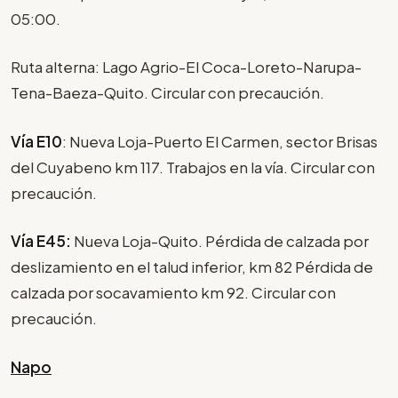
05:00.
Ruta alterna: Lago Agrio-El Coca-Loreto-Narupa-
Tena-Baeza-Quito. Circular con precaución.
Vía E10
: Nueva Loja-Puerto El Carmen, sector Brisas
del Cuyabeno km 117. Trabajos en la vía. Circular con
precaución.
Vía E45:
Nueva Loja-Quito. Pérdida de calzada por
deslizamiento en el talud inferior, km 82 Pérdida de
calzada por socavamiento km 92. Circular con
precaución.
Napo