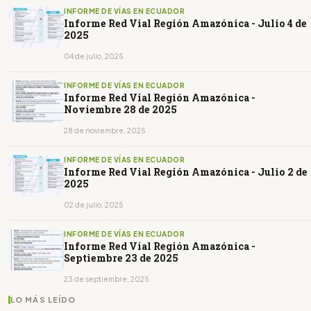
INFORME DE VÍAS EN ECUADOR
Informe Red Vial Región Amazónica - Julio 4 de
2025
04 de julio, 2025
INFORME DE VÍAS EN ECUADOR
Informe Red Vial Región Amazónica -
Noviembre 28 de 2025
28 de noviembre, 2025
INFORME DE VÍAS EN ECUADOR
Informe Red Vial Región Amazónica - Julio 2 de
2025
02 de julio, 2025
INFORME DE VÍAS EN ECUADOR
Informe Red Vial Región Amazónica -
Septiembre 23 de 2025
23 de septiembre, 2025
LO MÁS LEÍDO