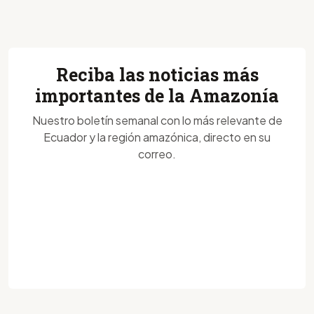
Reciba las noticias más
importantes de la Amazonía
Nuestro boletín semanal con lo más relevante de
Ecuador y la región amazónica, directo en su
correo.