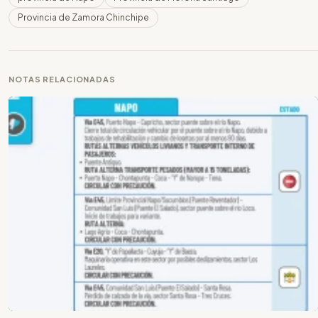
Provincia de Zamora Chinchipe
NOTAS RELACIONADAS