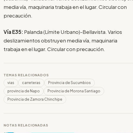
media vía, maquinaria trabaja en el lugar. Circular con
precaución.
Vía E35:
Palanda (Límite Urbano)-Bellavista. Varios
deslizamientos obstruyen media vía, maquinaria
trabaja en el lugar. Circular con precaución.
TEMAS RELACIONADOS
vias
carreteras
Provincia de Sucumbios
provincia de Napo
Provincia de Morona Santiago
Provincia de Zamora Chinchipe
NOTAS RELACIONADAS