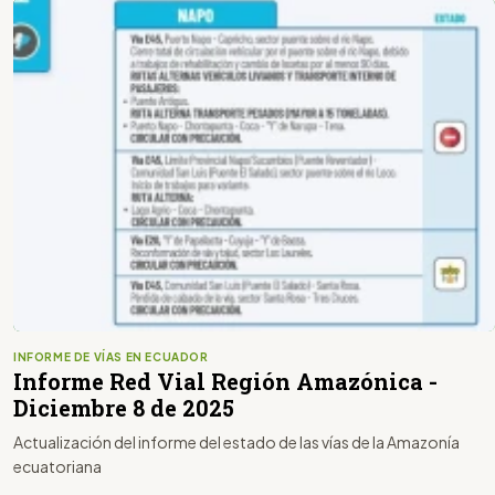
INFORME DE VÍAS EN ECUADOR
Informe Red Vial Región Amazónica -
Diciembre 8 de 2025
Actualización del informe del estado de las vías de la Amazonía
ecuatoriana