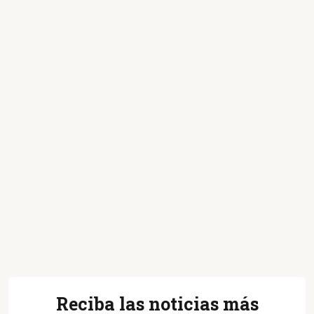
Reciba las noticias más