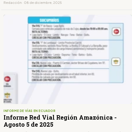
Redacción · 08 de diciembre, 2025
INFORME DE VÍAS EN ECUADOR
Informe Red Vial Región Amazónica -
Agosto 5 de 2025