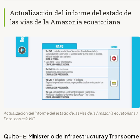
Actualización del informe del estado de
las vías de la Amazonía ecuatoriana
Actualización del informe del estado de las vías de la Amazonía ecuatoriana /
Foto: cortesía MIT
Quito-
El
Ministerio de Infraestructura y Transporte