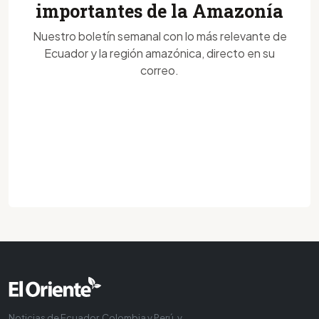
importantes de la Amazonía
Nuestro boletín semanal con lo más relevante de
Ecuador y la región amazónica, directo en su
correo.
Noticias de Ecuador, Colombia y Perú, y