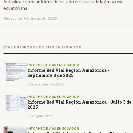
Actualización del informe del estado de las vías de la Amazonía
ecuatoriana
Redacción · 05 de agosto, 2025
MÁS EN INFORME DE VÍAS EN ECUADOR
INFORME DE VÍAS EN ECUADOR
Informe Red Vial Región Amazónica -
Septiembre 8 de 2025
08 de septiembre, 2025
INFORME DE VÍAS EN ECUADOR
Informe Red Vial Región Amazónica - Julio 3 de
2025
03 de julio, 2025
INFORME DE VÍAS EN ECUADOR