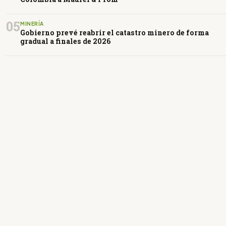
05
MINERÍA
Gobierno prevé reabrir el catastro minero de forma
gradual a finales de 2026