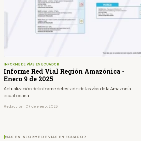
INFORME DE VÍAS EN ECUADOR
Informe Red Vial Región Amazónica -
Enero 9 de 2025
Actualización del informe del estado de las vías de la Amazonía
ecuatoriana
Redacción · 09 de enero, 2025
MÁS EN INFORME DE VÍAS EN ECUADOR