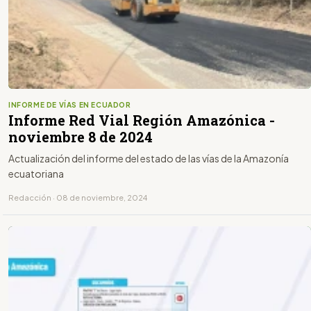
INFORME DE VÍAS EN ECUADOR
Informe Red Vial Región Amazónica -
noviembre 8 de 2024
Actualización del informe del estado de las vías de la Amazonía
ecuatoriana
Redacción · 08 de noviembre, 2024