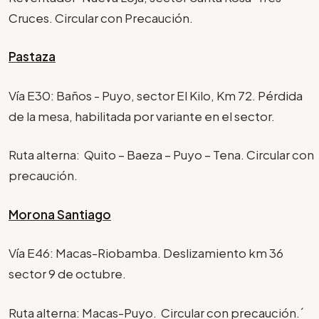
Cruces. Circular con Precaución.
Pastaza
Vía E30: Baños - Puyo, sector El Kilo, Km 72. Pérdida
de la mesa, habilitada por variante en el sector.
Ruta alterna: Quito – Baeza – Puyo – Tena. Circular con
precaución.
Morona Santiago
Vía E46: Macas-Riobamba. Deslizamiento km 36
sector 9 de octubre.
Ruta alterna: Macas-Puyo. Circular con precaución.´