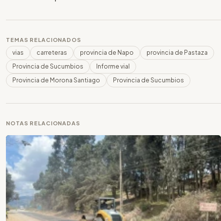
TEMAS RELACIONADOS
vias
carreteras
provincia de Napo
provincia de Pastaza
Provincia de Sucumbios
Informe vial
Provincia de Morona Santiago
Provincia de Sucumbios
NOTAS RELACIONADAS