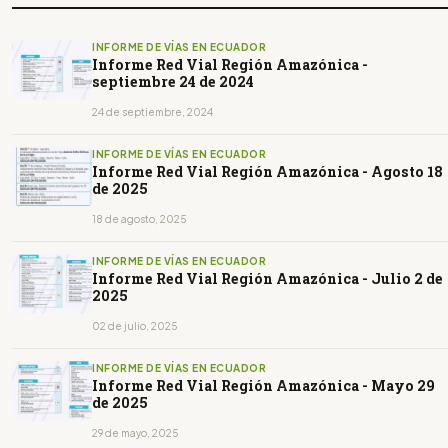
INFORME DE VÍAS EN ECUADOR
Informe Red Vial Región Amazónica -
septiembre 24 de 2024
24 de septiembre, 2024
INFORME DE VÍAS EN ECUADOR
Informe Red Vial Región Amazónica - Agosto 18
de 2025
18 de agosto, 2025
INFORME DE VÍAS EN ECUADOR
Informe Red Vial Región Amazónica - Julio 2 de
2025
02 de julio, 2025
INFORME DE VÍAS EN ECUADOR
Informe Red Vial Región Amazónica - Mayo 29
de 2025
29 de mayo, 2025