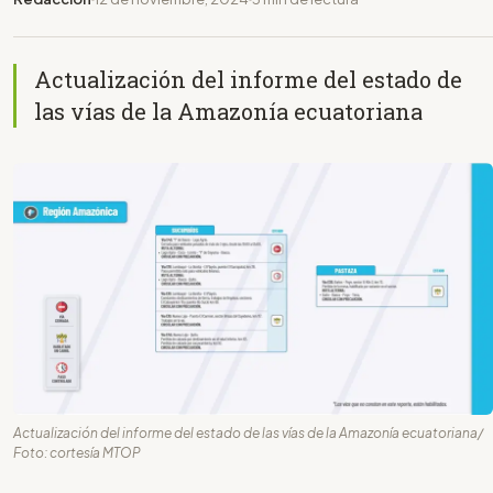
Actualización del informe del estado de
las vías de la Amazonía ecuatoriana
Actualización del informe del estado de las vías de la Amazonía ecuatoriana/
Foto: cortesía MTOP