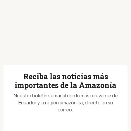
Reciba las noticias más
importantes de la Amazonía
Nuestro boletín semanal con lo más relevante de
Ecuador y la región amazónica, directo en su
correo.