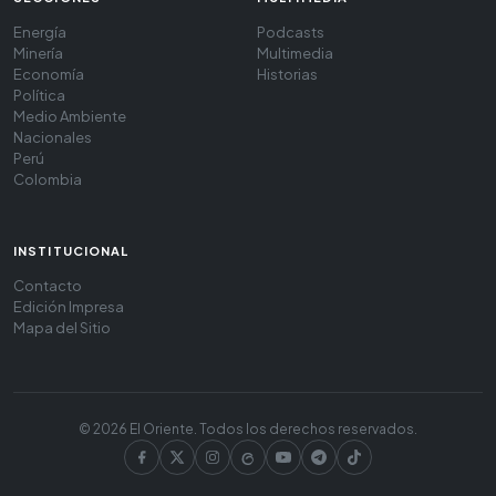
Energía
Podcasts
Minería
Multimedia
Economía
Historias
Política
Medio Ambiente
Nacionales
Perú
Colombia
INSTITUCIONAL
Contacto
Edición Impresa
Mapa del Sitio
© 2026 El Oriente. Todos los derechos reservados.