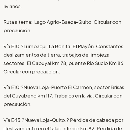
livianos.
Ruta alterna: Lago Agrio-Baeza-Quito. Circular con
precaución
Vía E10:?Lumbaqui-La Bonita-El Playón. Constantes
deslizamientos de tierra, trabajos de limpieza
sectores: El Cabuyal km 78, puente Río Sucio Km 86.
Circular con precaución.
Vía E10:?Nueva Loja-Puerto El Carmen, sector Brisas
del Cuyabeno km 117. Trabajos en la vía. Circular con
precaución.
Vía E45:?Nueva Loja-Quito.? Pérdida de calzada por
deslizamiento en el talud inferior km 82. Perdida de