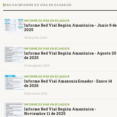
MÁS EN INFORME DE VÍAS EN ECUADOR
INFORME DE VÍAS EN ECUADOR
Informe Red Vial Región Amazónica - Junio 9 de
2025
09 de junio, 2025
INFORME DE VÍAS EN ECUADOR
Informe Red Vial Región Amazónica - Agosto 20
de 2025
20 de agosto, 2025
INFORME DE VÍAS EN ECUADOR
Informe Red Vial Amazonía Ecuador - Enero 14
de 2026
14 de enero, 2026
INFORME DE VÍAS EN ECUADOR
Informe Red Vial Región Amazónica -
Noviembre 11 de 2025