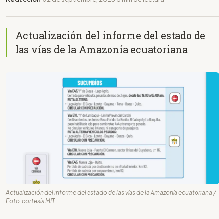
Actualización del informe del estado de
las vías de la Amazonía ecuatoriana
Actualización del informe del estado de las vías de la Amazonía ecuatoriana /
Foto: cortesía MIT