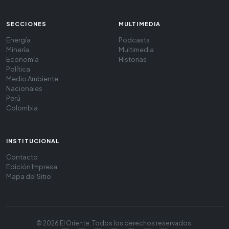
SECCIONES
MULTIMEDIA
Energía
Podcasts
Minería
Multimedia
Economía
Historias
Política
Medio Ambiente
Nacionales
Perú
Colombia
INSTITUCIONAL
Contacto
Edición Impresa
Mapa del Sitio
© 2026 El Oriente. Todos los derechos reservados.