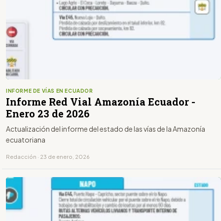
INFORME DE VÍAS EN ECUADOR
Informe Red Vial Amazonía Ecuador -
Enero 23 de 2026
Actualización del informe del estado de las vías de la Amazonía
ecuatoriana
Redacción · 23 de enero, 2026