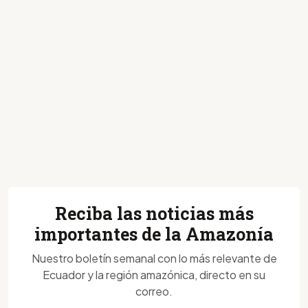
Reciba las noticias más
importantes de la Amazonía
Nuestro boletín semanal con lo más relevante de
Ecuador y la región amazónica, directo en su
correo.