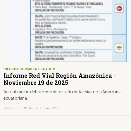
INFORME DE VÍAS EN ECUADOR
Informe Red Vial Región Amazónica -
Noviembre 19 de 2025
Actualización del informe del estado de las vías de la Amazonía
ecuatoriana
Redacción · 19 de noviembre, 2025