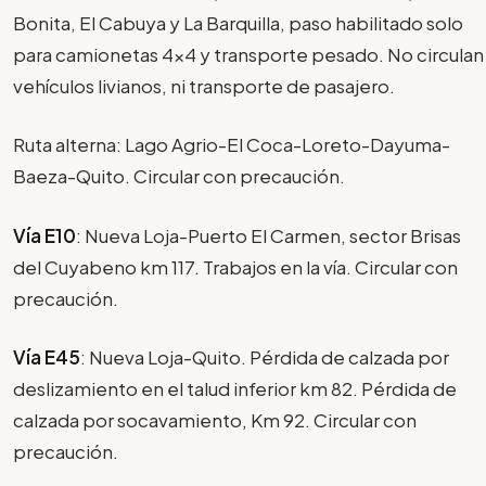
Bonita, El Cabuya y La Barquilla, paso habilitado solo
para camionetas 4x4 y transporte pesado. No circulan
vehículos livianos, ni transporte de pasajero.
Ruta alterna: Lago Agrio-El Coca-Loreto-Dayuma-
Baeza-Quito. Circular con precaución.
Vía E10
: Nueva Loja-Puerto El Carmen, sector Brisas
del Cuyabeno km 117. Trabajos en la vía. Circular con
precaución.
Vía E45
: Nueva Loja-Quito. Pérdida de calzada por
deslizamiento en el talud inferior km 82. Pérdida de
calzada por socavamiento, Km 92. Circular con
precaución.