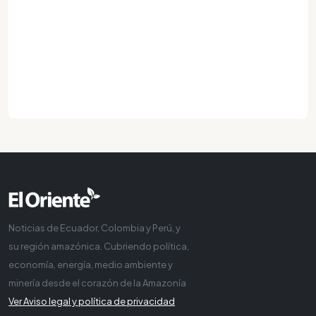
Noticias de Ecuador, Colombia y Perú, y
su región amazónica. Cubriendo política,
economía, energía, medio ambiente y
minería desde el corazón de la Amazonía
Ver Aviso legal y política de privacidad