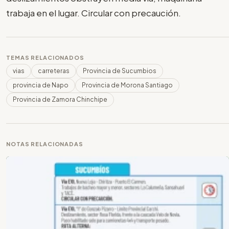
trabaja en el lugar. Circular con precaución.
TEMAS RELACIONADOS
vias
carreteras
Provincia de Sucumbios
provincia de Napo
Provincia de Morona Santiago
Provincia de Zamora Chinchipe
NOTAS RELACIONADAS