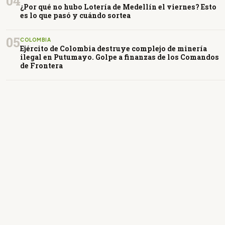
04
¿Por qué no hubo Lotería de Medellín el viernes? Esto
es lo que pasó y cuándo sortea
05
COLOMBIA
Ejército de Colombia destruye complejo de minería
ilegal en Putumayo. Golpe a finanzas de los Comandos
de Frontera