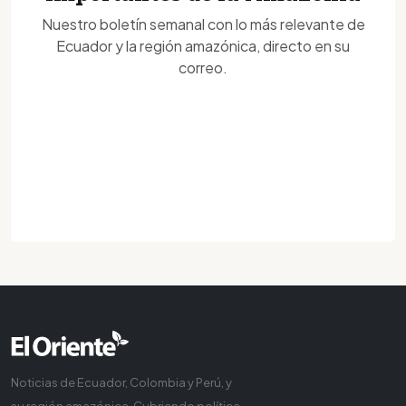
Nuestro boletín semanal con lo más relevante de
Ecuador y la región amazónica, directo en su
correo.
Noticias de Ecuador, Colombia y Perú, y