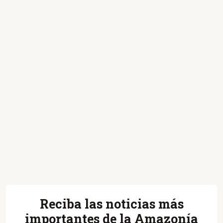
Reciba las noticias más
importantes de la Amazonía