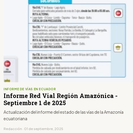
INFORME DE VÍAS EN ECUADOR
Informe Red Vial Región Amazónica -
Septiembre 1 de 2025
Actualización del informe del estado de las vías de la Amazonía
ecuatoriana
Redacción · 01 de septiembre, 2025