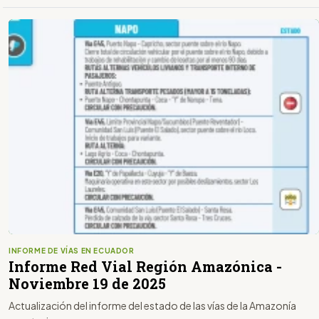
INFORME DE VÍAS EN ECUADOR
Informe Red Vial Región Amazónica -
Noviembre 19 de 2025
Actualización del informe del estado de las vías de la Amazonía