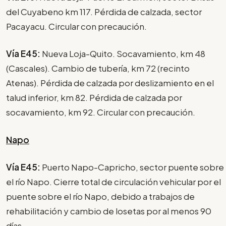
del Cuyabeno km 117. Pérdida de calzada, sector
Pacayacu. Circular con precaución.
Vía E45:
Nueva Loja-Quito. Socavamiento, km 48
(Cascales). Cambio de tubería, km 72 (recinto
Atenas). Pérdida de calzada por deslizamiento en el
talud inferior, km 82. Pérdida de calzada por
socavamiento, km 92. Circular con precaución.
Napo
Vía E45:
Puerto Napo-Capricho, sector puente sobre
el río Napo. Cierre total de circulación vehicular por el
puente sobre el río Napo, debido a trabajos de
rehabilitación y cambio de losetas por al menos 90
días.