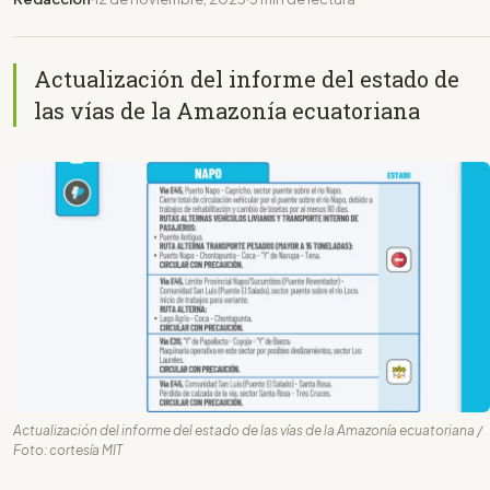
Actualización del informe del estado de
las vías de la Amazonía ecuatoriana
Actualización del informe del estado de las vías de la Amazonía ecuatoriana /
Foto: cortesía MIT