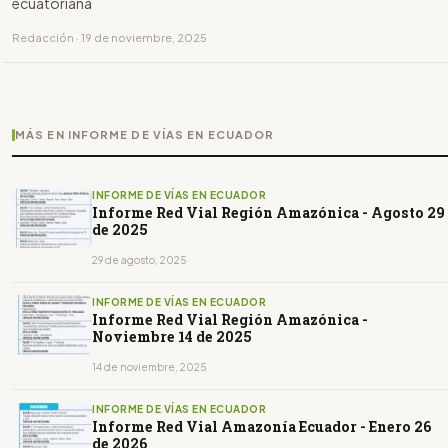
ecuatoriana
Redacción · 19 de noviembre, 2025
MÁS EN INFORME DE VÍAS EN ECUADOR
INFORME DE VÍAS EN ECUADOR
Informe Red Vial Región Amazónica - Agosto 29
de 2025
29 de agosto, 2025
INFORME DE VÍAS EN ECUADOR
Informe Red Vial Región Amazónica -
Noviembre 14 de 2025
14 de noviembre, 2025
INFORME DE VÍAS EN ECUADOR
Informe Red Vial Amazonía Ecuador - Enero 26
de 2026