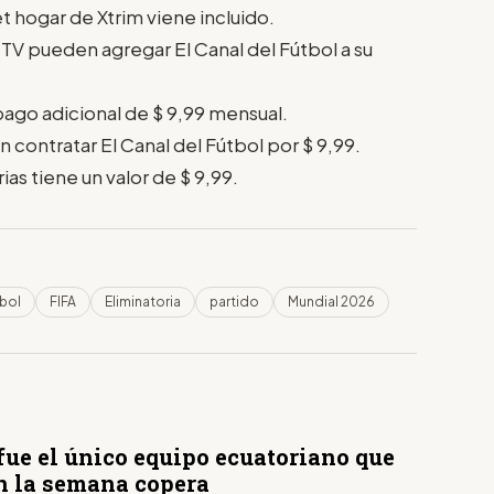
t hogar de Xtrim viene incluido.
TV pueden agregar El Canal del Fútbol a su
ago adicional de $ 9,99 mensual.
 contratar El Canal del Fútbol por $ 9,99.
as tiene un valor de $ 9,99.
bol
FIFA
Eliminatoria
partido
Mundial 2026
fue el único equipo ecuatoriano que
n la semana copera