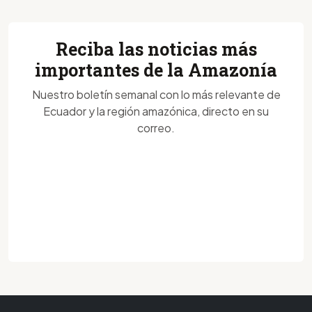
Reciba las noticias más
importantes de la Amazonía
Nuestro boletín semanal con lo más relevante de
Ecuador y la región amazónica, directo en su
correo.