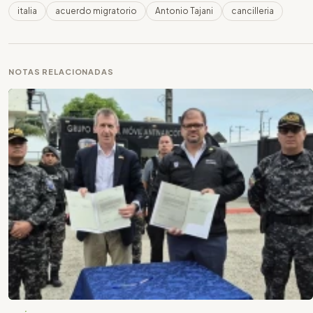
italia
acuerdo migratorio
Antonio Tajani
cancilleria
NOTAS RELACIONADAS