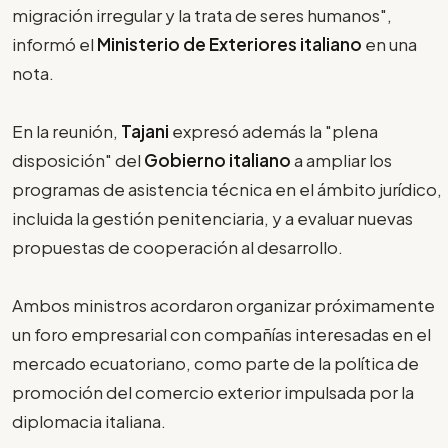
migración irregular y la trata de seres humanos",
informó el
Ministerio de Exteriores italiano
en una
nota.
En la reunión,
Tajani
expresó además la "plena
disposición" del
Gobierno italiano
a ampliar los
programas de asistencia técnica en el ámbito jurídico,
incluida la gestión penitenciaria, y a evaluar nuevas
propuestas de cooperación al desarrollo.
Ambos ministros acordaron organizar próximamente
un foro empresarial con compañías interesadas en el
mercado ecuatoriano, como parte de la política de
promoción del comercio exterior impulsada por la
diplomacia italiana.