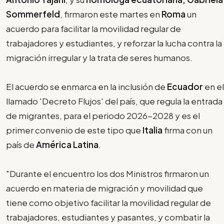
Sommerfeld
, firmaron este martes en
Roma
un
acuerdo para facilitar la movilidad regular de
trabajadores y estudiantes, y reforzar la lucha contra la
migración irregular y la trata de seres humanos.
El acuerdo se enmarca en la inclusión de
Ecuador
en el
llamado 'Decreto Flujos' del país, que regula la entrada
de migrantes, para el periodo 2026-2028 y es el
primer convenio de este tipo que
Italia
firma con un
país de
América Latina
.
"Durante el encuentro los dos Ministros firmaron un
acuerdo en materia de migración y movilidad que
tiene como objetivo facilitar la movilidad regular de
trabajadores, estudiantes y pasantes, y combatir la