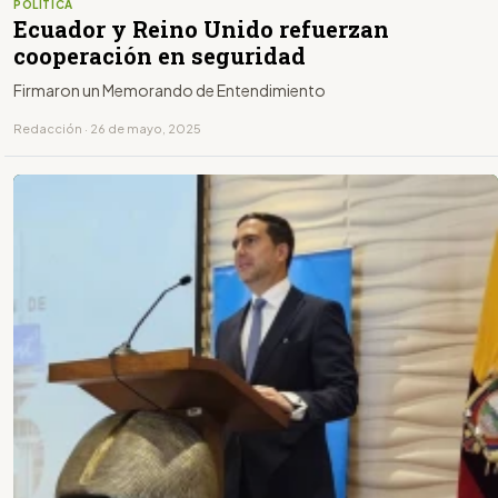
POLÍTICA
Ecuador y Reino Unido refuerzan
cooperación en seguridad
Firmaron un Memorando de Entendimiento
Redacción · 26 de mayo, 2025