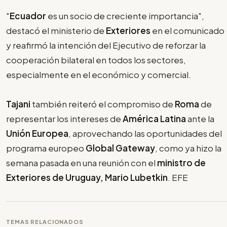
"
Ecuador
es un socio de creciente importancia",
destacó el ministerio de
Exteriores
en el comunicado
y reafirmó la intención del Ejecutivo de reforzar la
cooperación bilateral en todos los sectores,
especialmente en el económico y comercial.
Tajani
también reiteró el compromiso de
Roma
de
representar los intereses de
América Latina
ante la
Unión Europea
, aprovechando las oportunidades del
programa europeo
Global Gateway
, como ya hizo la
semana pasada en una reunión con el
ministro de
Exteriores de Uruguay, Mario Lubetkin
. EFE
TEMAS RELACIONADOS