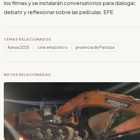
los filmes y se instalarán conversatorios para dialogar,
debatir y reflexionar sobre las películas. EFE
TEMAS RELACIONADOS
Kanua 2025
cine amazónico
provincia de Pastaza
NOTAS RELACIONADAS