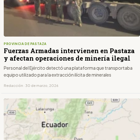
PROVINCIA DE PASTAZA
Fuerzas Armadas intervienen en Pastaza
y afectan operaciones de minería ilegal
Personal del Ejército detectó una plataforma que transportaba
equipo utilizado para la extracción ilícita de minerales
Redacción · 30 de marzo, 2026