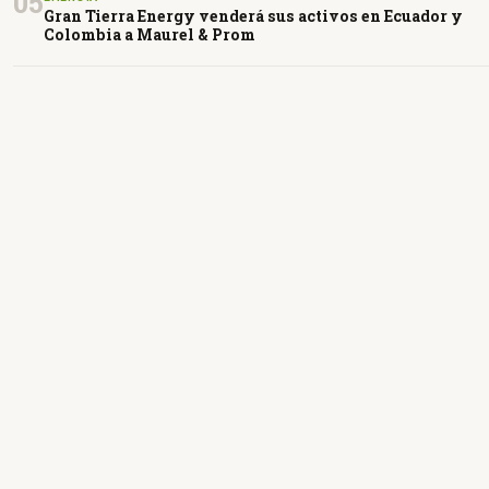
05
Gran Tierra Energy venderá sus activos en Ecuador y
Colombia a Maurel & Prom