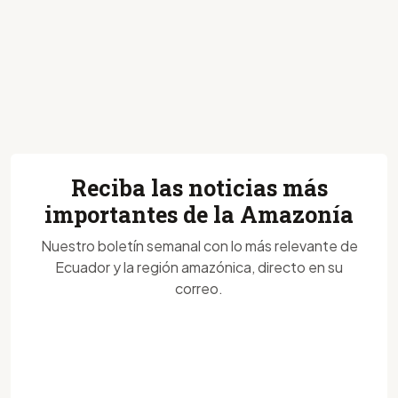
Reciba las noticias más
importantes de la Amazonía
Nuestro boletín semanal con lo más relevante de
Ecuador y la región amazónica, directo en su
correo.