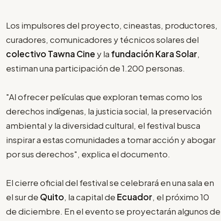
Los impulsores del proyecto, cineastas, productores,
curadores, comunicadores y técnicos solares del
colectivo Tawna Cine
y la
fundación Kara Solar
,
estiman una participación de 1.200 personas.
"Al ofrecer películas que exploran temas como los
derechos indígenas, la justicia social, la preservación
ambiental y la diversidad cultural, el festival busca
inspirar a estas comunidades a tomar acción y abogar
por sus derechos", explica el documento.
El cierre oficial del festival se celebrará en una sala en
el sur de
Quito
, la capital de
Ecuador
, el próximo 10
de diciembre. En el evento se proyectarán algunos de