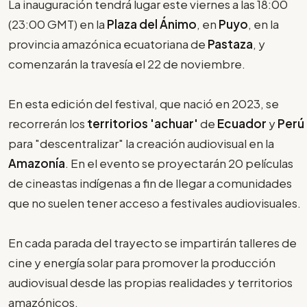
La inauguración tendrá lugar este viernes a las 18:00
(23:00 GMT) en la
Plaza del Ánimo
, en
Puyo
, en la
provincia amazónica ecuatoriana de
Pastaza
, y
comenzarán la travesía el 22 de noviembre.
En esta edición del festival, que nació en 2023, se
recorrerán los
territorios 'achuar'
de
Ecuador
y
Perú
para "descentralizar" la creación audiovisual en la
Amazonía
. En el evento se proyectarán 20 películas
de cineastas indígenas a fin de llegar a comunidades
que no suelen tener acceso a festivales audiovisuales.
En cada parada del trayecto se impartirán talleres de
cine y energía solar para promover la producción
audiovisual desde las propias realidades y territorios
amazónicos.