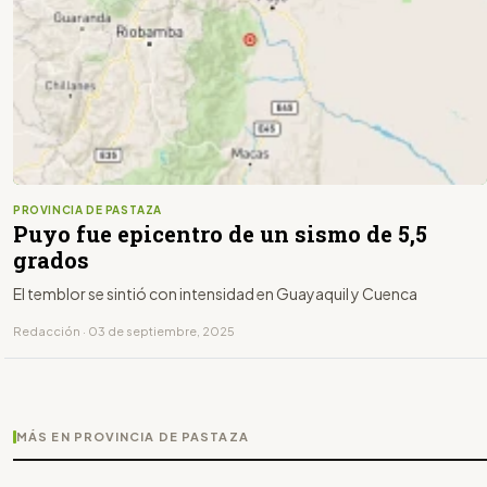
PROVINCIA DE PASTAZA
Puyo fue epicentro de un sismo de 5,5
grados
El temblor se sintió con intensidad en Guayaquil y Cuenca
Redacción · 03 de septiembre, 2025
MÁS EN PROVINCIA DE PASTAZA