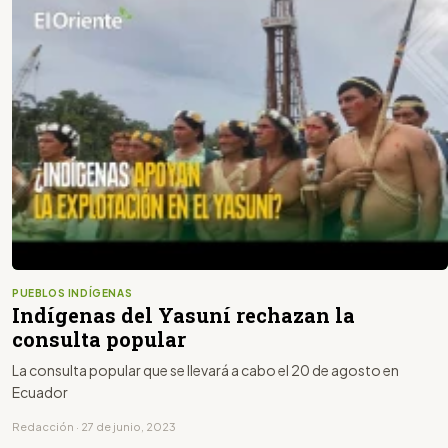
PUEBLOS INDÍGENAS
Indígenas del Yasuní rechazan la
consulta popular
La consulta popular que se llevará a cabo el 20 de agosto en
Ecuador
Redacción · 27 de junio, 2023