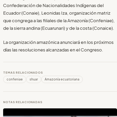
Confederación de Nacionalidades Indígenas del
Ecuador (Conaie), Leonidas Iza, organización matriz
que congrega a las filiales de la Amazonía (Confeniae),
de la sierra andina (Ecuarunari) y de la costa (Conaice).
La organización amazónica anunciará en los próximos
días las resoluciones alcanzadas en el Congreso.
TEMAS RELACIONADOS
confeniae
shuar
Amazonía ecuatoriana
NOTAS RELACIONADAS