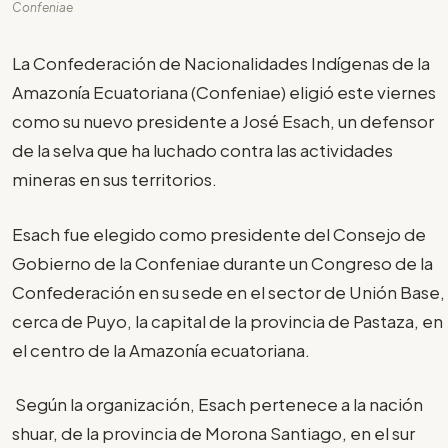
Confeniae
La Confederación de Nacionalidades Indígenas de la
Amazonía Ecuatoriana (Confeniae) eligió este viernes
como su nuevo presidente a José Esach, un defensor
de la selva que ha luchado contra las actividades
mineras en sus territorios.
Esach fue elegido como presidente del Consejo de
Gobierno de la Confeniae durante un Congreso de la
Confederación en su sede en el sector de Unión Base,
cerca de Puyo, la capital de la provincia de Pastaza, en
el centro de la Amazonía ecuatoriana.
Según la organización, Esach pertenece a la nación
shuar, de la provincia de Morona Santiago, en el sur