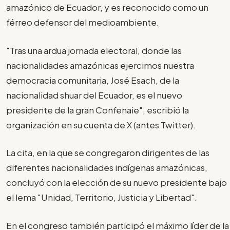
amazónico de Ecuador, y es reconocido como un
férreo defensor del medioambiente.
"Tras una ardua jornada electoral, donde las
nacionalidades amazónicas ejercimos nuestra
democracia comunitaria, José Esach, de la
nacionalidad shuar del Ecuador, es el nuevo
presidente de la gran Confenaie", escribió la
organización en su cuenta de X (antes Twitter).
La cita, en la que se congregaron dirigentes de las
diferentes nacionalidades indígenas amazónicas,
concluyó con la elección de su nuevo presidente bajo
el lema "Unidad, Territorio, Justicia y Libertad".
En el congreso también participó el máximo líder de la