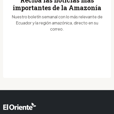
Reciba las noticias más
importantes de la Amazonía
Nuestro boletín semanal con lo más relevante de
Ecuador y la región amazónica, directo en su
correo.