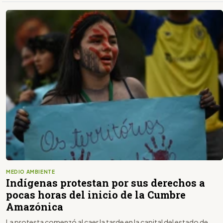
MEDIO AMBIENTE
Indígenas protestan por sus derechos a
pocas horas del inicio de la Cumbre
Amazónica
La protesta comenzó al caer la tarde en la capital del estado de