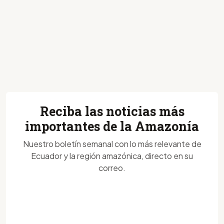
Reciba las noticias más
importantes de la Amazonía
Nuestro boletín semanal con lo más relevante de
Ecuador y la región amazónica, directo en su
correo.