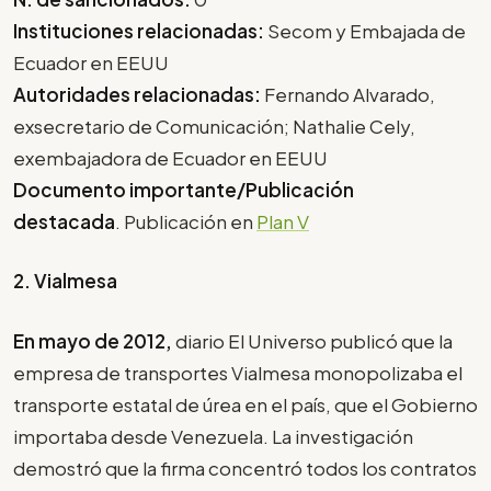
Instituciones relacionadas:
Secom y Embajada de
Ecuador en EEUU
Autoridades relacionadas:
Fernando Alvarado,
exsecretario de Comunicación; Nathalie Cely,
exembajadora de Ecuador en EEUU
Documento importante/Publicación
destacada
. Publicación en
Plan V
2. Vialmesa
En mayo de 2012,
diario El Universo publicó que la
empresa de transportes Vialmesa monopolizaba el
transporte estatal de úrea en el país, que el Gobierno
importaba desde Venezuela. La investigación
demostró que la firma concentró todos los contratos