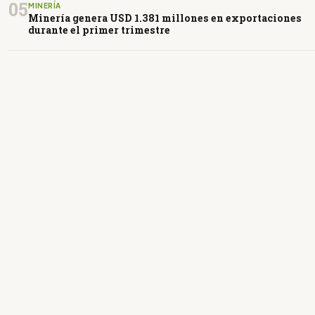
05
MINERÍA
Minería genera USD 1.381 millones en exportaciones
durante el primer trimestre