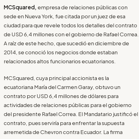
MCSquared,
empresa de relaciones públicas con
sede en Nueva York, fue citada por un juez de esa
ciudad para que revele todos los detalles del contrato
de USD 6,4 millones con el gobierno de Rafael Correa.
A raíz de este hecho, que sucedió en diciembre de
2014, se conoció los negocios donde estaban
relacionados altos funcionarios ecuatorianos.
MCSquared, cuya principal accionista es la
ecuatoriana María del Carmen Garay, obtuvo un
contrato por USD 6,4 millones de dólares para
actividades de relaciones públicas para el gobierno
del presidente Rafael Correa. El Mandatario justificó el
contrato, pues serviría para enfrentar la supuesta
arremetida de Chevron contra Ecuador. La firma