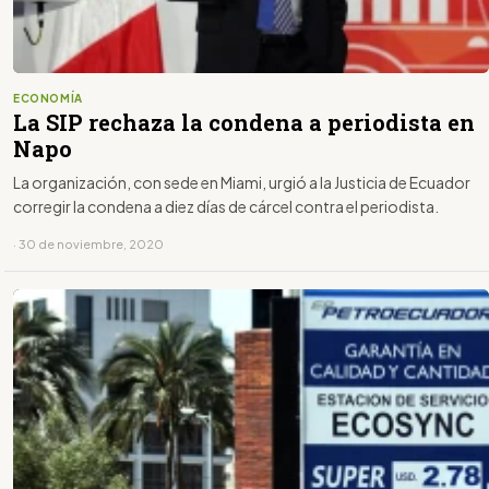
ECONOMÍA
La SIP rechaza la condena a periodista en
Napo
La organización, con sede en Miami, urgió a la Justicia de Ecuador
corregir la condena a diez días de cárcel contra el periodista.
· 30 de noviembre, 2020