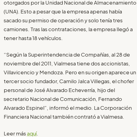
otorgados por la Unidad Nacional de Almacenamiento
(UNA). Esto a pesar que la empresa apenas había
sacado su permiso de operación y solo tenía tres
camiones. Tras las contrataciones, la empresa llegó a
tener hasta 18 vehículos.
“Según la Superintendencia de Compañías, al 28 de
noviembre del 2011, Vialmesa tiene dos accionistas,
Villavicencio y Mendoza. Pero en su origen aparece un
tercer socio fundador, Camilo Jalca Villegas, el chofer
personal de José Alvarado Echeverría, hijo del
secretario Nacional de Comunicación, Fernando
Alvarado Espinel”, informó el medio. La Corporación
Financiera Nacional también contrató a Vialmesa.
Leer más
aquí
.