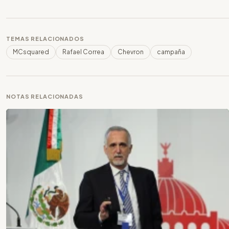
TEMAS RELACIONADOS
MCsquared
Rafael Correa
Chevron
campaña
NOTAS RELACIONADAS