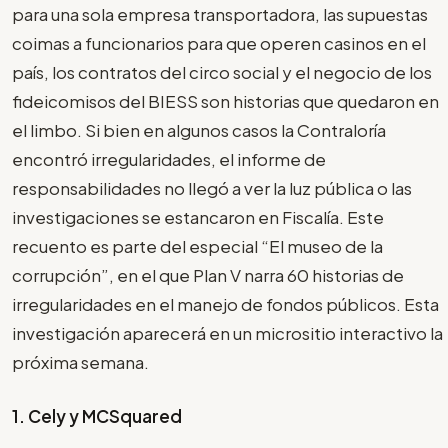
para una sola empresa transportadora, las supuestas
coimas a funcionarios para que operen casinos en el
país, los contratos del circo social y el negocio de los
fideicomisos del BIESS son historias que quedaron en
el limbo. Si bien en algunos casos la Contraloría
encontró irregularidades, el informe de
responsabilidades no llegó a ver la luz pública o las
investigaciones se estancaron en Fiscalía. Este
recuento es parte del especial “El museo de la
corrupción”, en el que Plan V narra 60 historias de
irregularidades en el manejo de fondos públicos. Esta
investigación aparecerá en un micrositio interactivo la
próxima semana.
1.
Cely y MCSquared