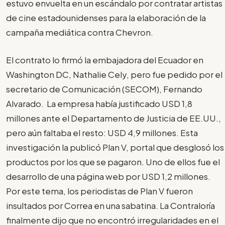
estuvo envuelta en un escándalo por contratar artistas
de cine estadounidenses para la elaboración de la
campaña mediática contra Chevron.
El contrato lo firmó la embajadora del Ecuador en
Washington DC, Nathalie Cely, pero fue pedido por el
secretario de Comunicación (SECOM), Fernando
Alvarado. La empresa había justificado USD 1,8
millones ante el Departamento de Justicia de EE.UU.,
pero aún faltaba el resto: USD 4,9 millones. Esta
investigación la publicó Plan V, portal que desglosó los
productos por los que se pagaron. Uno de ellos fue el
desarrollo de una página web por USD 1,2 millones.
Por este tema, los periodistas de Plan V fueron
insultados por Correa en una sabatina. La Contraloría
finalmente dijo que no encontró irregularidades en el