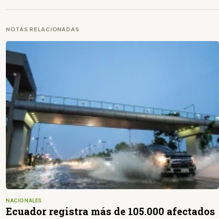
NOTAS RELACIONADAS
NACIONALES
Ecuador registra más de 105.000 afectados