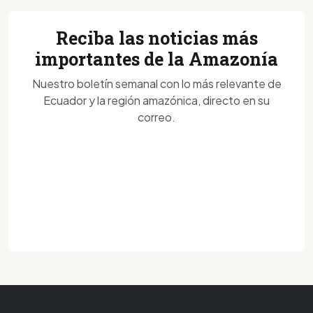
Reciba las noticias más
importantes de la Amazonía
Nuestro boletín semanal con lo más relevante de
Ecuador y la región amazónica, directo en su
correo.