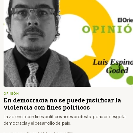
OPINIÓN
En democracia no se puede justificar la
violencia con fines politicos
La violencia con fines políticos no es protesta: pone en riesgo la
democracia y el desarrollo del país.