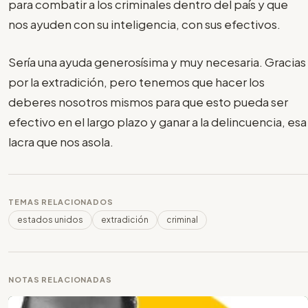
para combatir a los criminales dentro del país y que
nos ayuden con su inteligencia, con sus efectivos.
Sería una ayuda generosísima y muy necesaria. Gracias
por la extradición, pero tenemos que hacer los
deberes nosotros mismos para que esto pueda ser
efectivo en el largo plazo y ganar a la delincuencia, esa
lacra que nos asola.
TEMAS RELACIONADOS
estados unidos
extradición
criminal
NOTAS RELACIONADAS