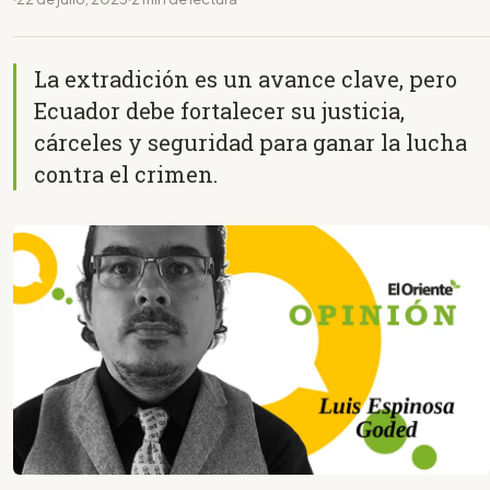
La extradición es un avance clave, pero
Ecuador debe fortalecer su justicia,
cárceles y seguridad para ganar la lucha
contra el crimen.