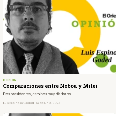
OPINIÓN
Comparaciones entre Noboa y Milei
Dos presidentes, caminos muy distintos
Luis Espinosa Goded · 10 de junio, 2025