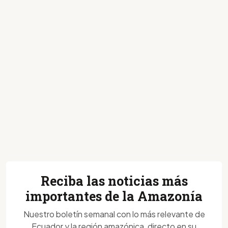
Reciba las noticias más
importantes de la Amazonía
Nuestro boletín semanal con lo más relevante de
Ecuador y la región amazónica, directo en su