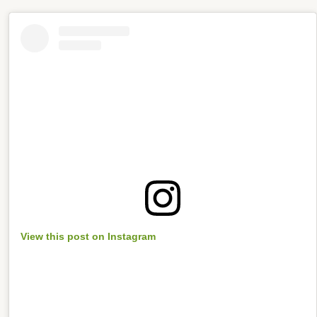
View this post on Instagram