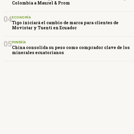
Colombia a Maurel & Prom
04
ECONOMÍA
Tigo iniciará el cambio de marca para clientes de
Movistar y Tuenti en Ecuador
05
MINERÍA
China consolida su peso como comprador clave de los
minerales ecuatorianos