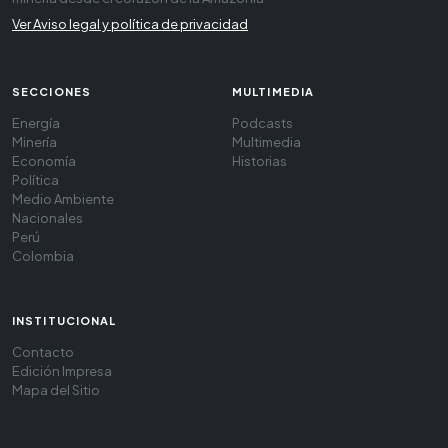
Ver Aviso legal y política de privacidad
SECCIONES
MULTIMEDIA
Energía
Podcasts
Minería
Multimedia
Economía
Historias
Política
Medio Ambiente
Nacionales
Perú
Colombia
INSTITUCIONAL
Contacto
Edición Impresa
Mapa del Sitio