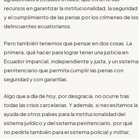
recursos en garantizar la institucionalidad, la seguridad
y el cumplimiento de las penas por los crímenes de los
delincuentes ecuatorianos.
Pero también tenemos que pensar en dos cosas. La
primera, qué hacer para lograr tener una justicia en
Ecuador imparcial, independiente y justa, y un sistema
penitenciario que permita cumplir las penas con
seguridad y con garantías.
Algo que a día de hoy, por desgracia, no ocurre tras
todas las crisis carcelarias. Y además, si necesitamos la
ayuda de otros países para la institucionalidad del
sistema jurídico y del sistema penitenciario, por qué
no pedirla también para el sistema policial y militar,