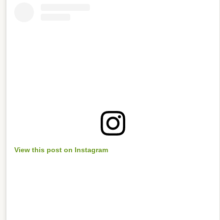
View this post on Instagram