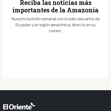
Reciba las noticias más
importantes de la Amazonía
Nuestro boletín semanal con lo más relevante de
Ecuador y la región amazónica, directo en su
correo.