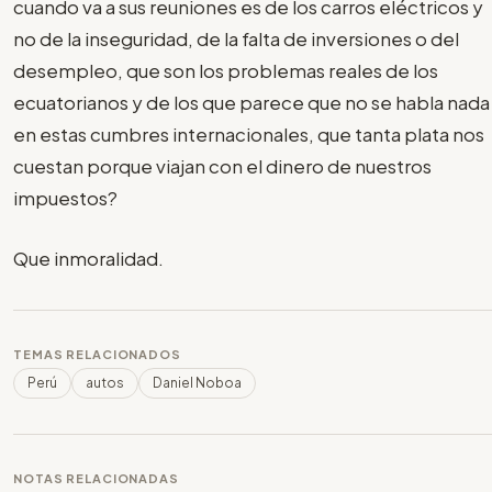
cuando va a sus reuniones es de los carros eléctricos y
no de la inseguridad, de la falta de inversiones o del
desempleo, que son los problemas reales de los
ecuatorianos y de los que parece que no se habla nada
en estas cumbres internacionales, que tanta plata nos
cuestan porque viajan con el dinero de nuestros
impuestos?
Que inmoralidad.
TEMAS RELACIONADOS
Perú
autos
Daniel Noboa
NOTAS RELACIONADAS