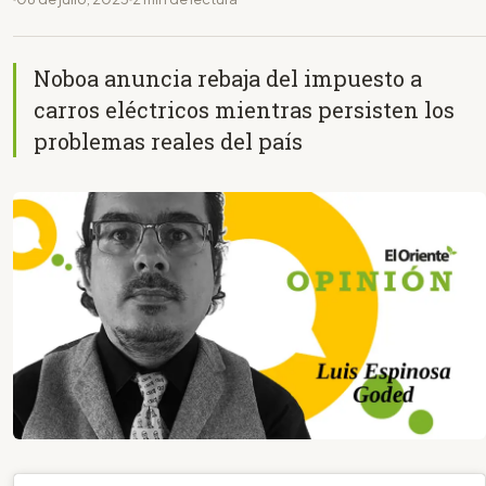
Noboa anuncia rebaja del impuesto a
carros eléctricos mientras persisten los
problemas reales del país