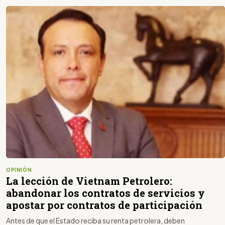
OPINIÓN
La lección de Vietnam Petrolero:
abandonar los contratos de servicios y
apostar por contratos de participación
Antes de que el Estado reciba su renta petrolera, deben