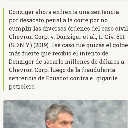
Donziger ahora enfrenta una sentencia
por desacato penal a la corte por no
cumplir las diversas órdenes del caso civil
Chevron Corp. v. Donziger et al., 11 Civ. 691
(S.D.N.Y.) (2019). Ese caso fue quizás el golpe
más fuerte que recibió el intento de
Donziger de sacarle millones de dólares a
Chevron Corp. luego de la fraudulenta
sentencia de Ecuador contra el gigante
petrolero.