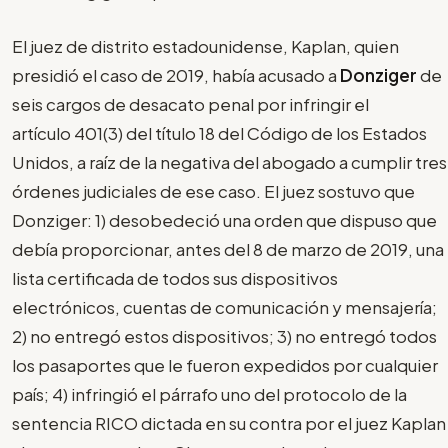
El juez de distrito estadounidense, Kaplan, quien
presidió el caso de 2019, había acusado a
Donziger
de
seis cargos de desacato penal por infringir el
artículo 401(3) del título 18 del Código de los Estados
Unidos, a raíz de la negativa del abogado a cumplir tres
órdenes judiciales de ese caso. El juez sostuvo que
Donziger: 1) desobedeció una orden que dispuso que
debía proporcionar, antes del 8 de marzo de 2019, una
lista certificada de todos sus dispositivos
electrónicos, cuentas de comunicación y mensajería;
2) no entregó estos dispositivos; 3) no entregó todos
los pasaportes que le fueron expedidos por cualquier
país; 4) infringió el párrafo uno del protocolo de la
sentencia RICO dictada en su contra por el juez Kaplan