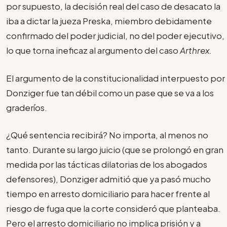
por supuesto, la decisión real del caso de desacato la
iba a dictar la jueza Preska, miembro debidamente
confirmado del poder judicial, no del poder ejecutivo,
lo que torna ineficaz al argumento del caso
Arthrex.
El argumento de la constitucionalidad interpuesto por
Donziger fue tan débil como un pase que se va a los
graderíos.
¿Qué sentencia recibirá? No importa, al menos no
tanto. Durante su largo juicio (que se prolongó en gran
medida por las tácticas dilatorias de los abogados
defensores), Donziger admitió que ya pasó mucho
tiempo en arresto domiciliario para hacer frente al
riesgo de fuga que la corte consideró que planteaba.
Pero el arresto domiciliario no implica prisión y a