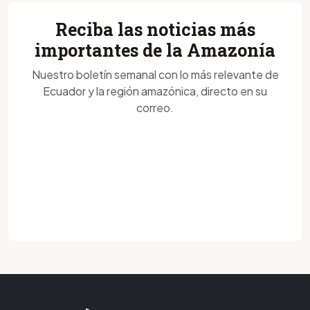
Reciba las noticias más
importantes de la Amazonía
Nuestro boletín semanal con lo más relevante de
Ecuador y la región amazónica, directo en su
correo.