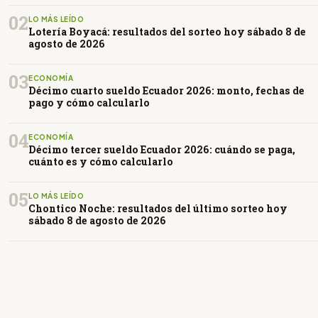
02
LO MÁS LEÍDO
Lotería Boyacá: resultados del sorteo hoy sábado 8 de
agosto de 2026
03
ECONOMÍA
Décimo cuarto sueldo Ecuador 2026: monto, fechas de
pago y cómo calcularlo
04
ECONOMÍA
Décimo tercer sueldo Ecuador 2026: cuándo se paga,
cuánto es y cómo calcularlo
05
LO MÁS LEÍDO
Chontico Noche: resultados del último sorteo hoy
sábado 8 de agosto de 2026