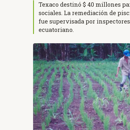
Texaco destinó $ 40 millones p
sociales. La remediación de pisc
fue supervisada por inspectores
ecuatoriano.