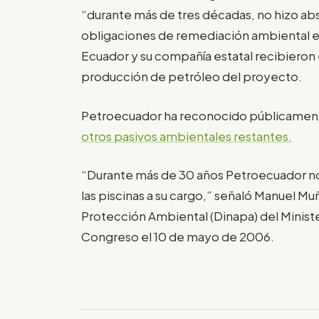
“durante más de tres décadas, no hizo ab
obligaciones de remediación ambiental e
Ecuador y su compañía estatal recibieron 
producción de petróleo del proyecto.
Petroecuador ha reconocido públicament
otros pasivos ambientales restantes.
“Durante más de 30 años Petroecuador n
las piscinas a su cargo,” señaló Manuel Mu
Protección Ambiental (Dinapa) del Ministe
Congreso el 10 de mayo de 2006.