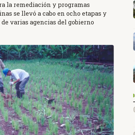
ara la remediación y programas
inas se llevó a cabo en ocho etapas y
 de varias agencias del gobierno