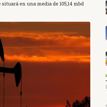
 situará en una media de 105,14 mbd