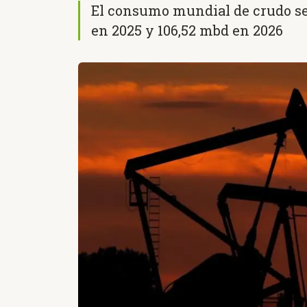
El consumo mundial de crudo se
en 2025 y 106,52 mbd en 2026