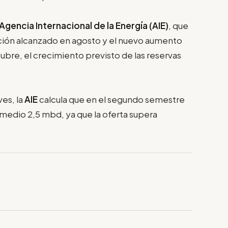
Agencia Internacional de la Energía (AIE)
, que
cción alcanzado en agosto y el nuevo aumento
ubre, el crecimiento previsto de las reservas
es, la
AIE
calcula que en el segundo semestre
medio 2,5 mbd, ya que la oferta supera