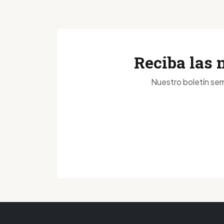
Reciba las 
Nuestro boletín sem