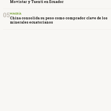
Movistar y Tuenti en Ecuador
05
MINERÍA
China consolida su peso como comprador clave de los
minerales ecuatorianos