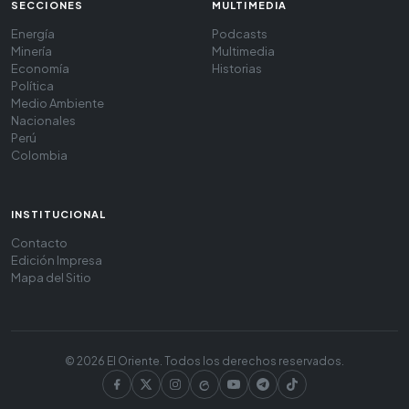
SECCIONES
MULTIMEDIA
Energía
Podcasts
Minería
Multimedia
Economía
Historias
Política
Medio Ambiente
Nacionales
Perú
Colombia
INSTITUCIONAL
Contacto
Edición Impresa
Mapa del Sitio
© 2026 El Oriente. Todos los derechos reservados.