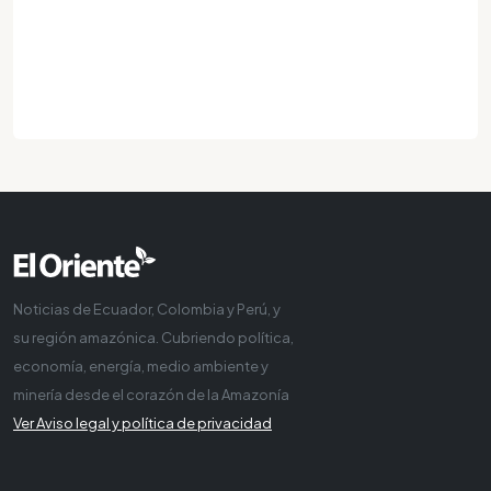
Noticias de Ecuador, Colombia y Perú, y
su región amazónica. Cubriendo política,
economía, energía, medio ambiente y
minería desde el corazón de la Amazonía
Ver Aviso legal y política de privacidad