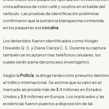
cinta adhesiva de color café y ocultos en el balde del
vehículo. Las pruebas de identificación preliminar
confirmaron que la sustancia blanquecina contenida
en los paquetes era
cocaína
.
Los detenidos fueron identificados como Holger
Oswaldo Q. S. y Diana Clariza C. S. Durante su captura
también se incautaron tres teléfonos celulares, los
cuales serán parte del proceso investigativo.
Según la
Policía
, la droga tenía como presunto destino
el tráfico internacional. Se estima que su valor en el
mercado alcanzaría más de $ 4 millones en Estados
Unidos y $ 8 millones en Europa. Los implicados y las
evidencias fueron puestos a disposición de las