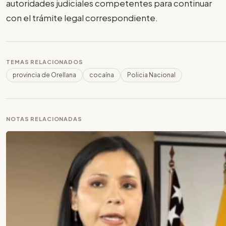
autoridades judiciales competentes para continuar
con el trámite legal correspondiente.
TEMAS RELACIONADOS
provincia de Orellana
cocaína
Policia Nacional
NOTAS RELACIONADAS