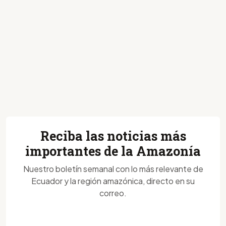
Reciba las noticias más
importantes de la Amazonía
Nuestro boletín semanal con lo más relevante de
Ecuador y la región amazónica, directo en su
correo.