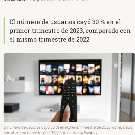
El número de usuarios cayó 30 % en el
primer trimestre de 2023, comparado con
el mismo trimestre de 2022
El número de usuarios cayó 30 % en el primer trimestre de 2023, comparado
con el mismo trimestre de 2022/ Foto: cortesía Pixabay