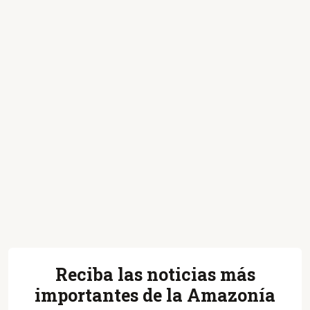
Reciba las noticias más
importantes de la Amazonía