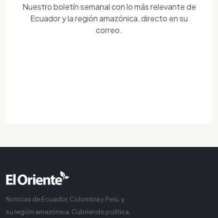
Nuestro boletín semanal con lo más relevante de
Ecuador y la región amazónica, directo en su
correo.
Noticias de Ecuador, Colombia y Perú, y
su región amazónica. Cubriendo política,