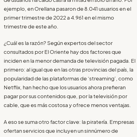
ejemplo, en Orellana pasaron de 8.041 usuarios en el
primer trimestre de 2022 a 4.961 en el mismo
trimestre de este año.
¿Cuál es la razón? Según expertos del sector
consultados por El Oriente hay dos factores que
inciden en la menor demanda de televisión pagada. El
primero: al igual que en las otras provincias del país, la
popularidad de las plataformas de ‘streaming’, como
Netflix, han hecho que los usuarios ahora prefieran
pagar por sus contenidos que, por la televisión por
cable, que es más costosa y ofrece menos ventajas.
A eso se suma otro factor clave: la piratería. Empresas
ofertan servicios que incluyen un sinnúmero de