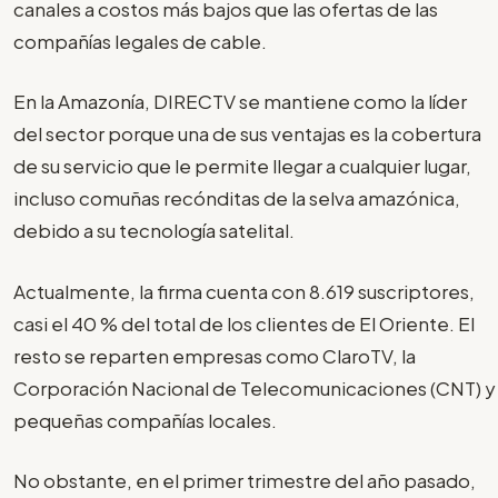
canales a costos más bajos que las ofertas de las
compañías legales de cable.
En la Amazonía, DIRECTV se mantiene como la líder
del sector porque una de sus ventajas es la cobertura
de su servicio que le permite llegar a cualquier lugar,
incluso comuñas recónditas de la selva amazónica,
debido a su tecnología satelital.
Actualmente, la firma cuenta con 8.619 suscriptores,
casi el 40 % del total de los clientes de El Oriente. El
resto se reparten empresas como ClaroTV, la
Corporación Nacional de Telecomunicaciones (CNT) y
pequeñas compañías locales.
No obstante, en el primer trimestre del año pasado,