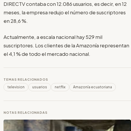
DIRECTV contaba con 12.086 usuarios, es decir, en 12
meses, la empresa redujo el número de suscriptores
en 28,6 %.
Actualmente, a escala nacional hay 529 mil
suscriptores. Los clientes de la Amazonía representan
el 4,1 % de todo el mercado nacional.
TEMAS RELACIONADOS
television
usuarios
netflix
Amazonía ecuatoriana
NOTAS RELACIONADAS