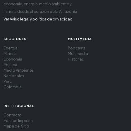
economía, energía, medio ambiente y
minería desde el corazón de la Amazonía
Ver Aviso legal y política de privacidad
SECCIONES
MULTIMEDIA
Energía
Podcasts
Minería
Multimedia
Economía
Historias
Política
Medio Ambiente
Nacionales
Perú
Colombia
INSTITUCIONAL
Contacto
Edición Impresa
Mapa del Sitio