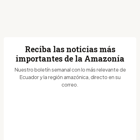
Reciba las noticias más
importantes de la Amazonía
Nuestro boletín semanal con lo más relevante de
Ecuador y la región amazónica, directo en su
correo.