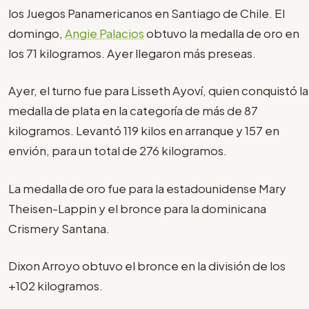
los Juegos Panamericanos en Santiago de Chile. El
domingo,
Angie Palacios
obtuvo la medalla de oro en
los 71 kilogramos. Ayer llegaron más preseas.
Ayer, el turno fue para Lisseth Ayoví, quien conquistó la
medalla de plata en la categoría de más de 87
kilogramos. Levantó 119 kilos en arranque y 157 en
envión, para un total de 276 kilogramos.
La medalla de oro fue para la estadounidense Mary
Theisen-Lappin y el bronce para la dominicana
Crismery Santana.
Dixon Arroyo obtuvo el bronce en la división de los
+102 kilogramos.