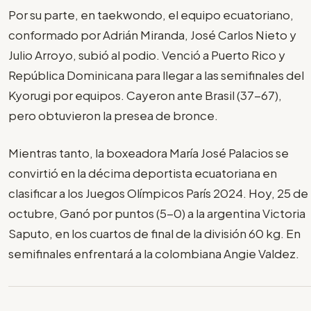
Por su parte, en taekwondo, el equipo ecuatoriano,
conformado por Adrián Miranda, José Carlos Nieto y
Julio Arroyo, subió al podio. Venció a Puerto Rico y
República Dominicana para llegar a las semifinales del
Kyorugi por equipos. Cayeron ante Brasil (37-67),
pero obtuvieron la presea de bronce.
Mientras tanto, la boxeadora María José Palacios se
convirtió en la décima deportista ecuatoriana en
clasificar a los Juegos Olímpicos París 2024. Hoy, 25 de
octubre, Ganó por puntos (5-0) a la argentina Victoria
Saputo, en los cuartos de final de la división 60 kg. En
semifinales enfrentará a la colombiana Angie Valdez.