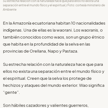
Su estrecha relación con la naturaleza hace que para ellos no exista una
separación entre el mundo físico y el espiritual / Foto: cortesía ministerio de
Ambiente
En la Amazonía ecuatoriana habitan 10 nacionalidades
indígenas. Una de ellas es la waorani. Los waoranis, o
también conocidos como waos, son un grupo étnico
que habita en la profundidad de la selva en las
provincias de Orellana, Napo y Pastaza.
Su estrecha relación con la naturaleza hace que para
ellos no exista una separación entre el mundo físico y
el espiritual. Creen que la selva los protege de
hechizos y ataques del mundo exterior. Wao significa
“gente”.
Son hábiles cazadores y valientes guerreros,