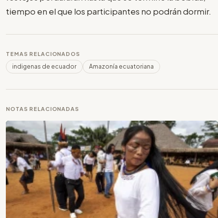
tiempo en el que los participantes no podrán dormir.
TEMAS RELACIONADOS
indigenas de ecuador
Amazonía ecuatoriana
NOTAS RELACIONADAS