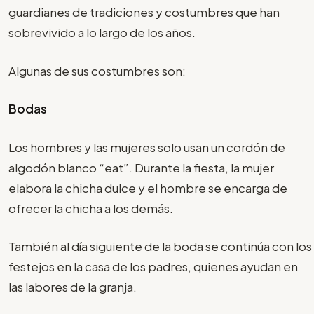
guardianes de tradiciones y costumbres que han
sobrevivido a lo largo de los años.
Algunas de sus costumbres son:
Bodas
Los hombres y las mujeres solo usan un cordón de
algodón blanco “eat”. Durante la fiesta, la mujer
elabora la chicha dulce y el hombre se encarga de
ofrecer la chicha a los demás.
También al día siguiente de la boda se continúa con los
festejos en la casa de los padres, quienes ayudan en
las labores de la granja.