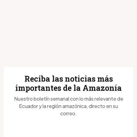
Reciba las noticias más
importantes de la Amazonía
Nuestro boletín semanal con lo más relevante de
Ecuador y la región amazónica, directo en su
correo.