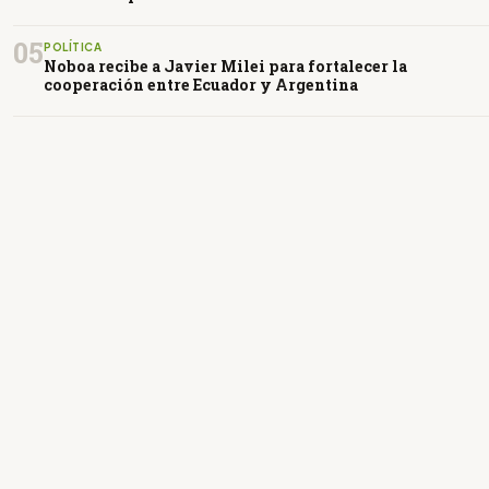
05
POLÍTICA
Noboa recibe a Javier Milei para fortalecer la
cooperación entre Ecuador y Argentina