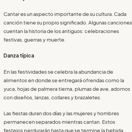
Cantar es un aspecto importante de su cultura. Cada
canción tiene su propio significado. Algunas canciones
cuentan la historia de los antiguos: celebraciones
festivas, guerras y muerte.
Danza típica
En las festividades se celebra la abundancia de
alimentos en donde se entregará ofrendas como la
yuca, hojas de palmera tierna, plumas de ave, adornos
con diseños, lanzas, collares y brazaletes.
Las fiestas duran dos días y las mujeres y hombres
permanecen separados mientras cantan. Estos
festejos perdurarán hasta que se termine la bebida,