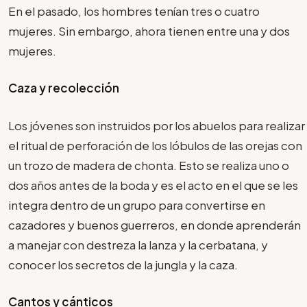
En el pasado, los hombres tenían tres o cuatro
mujeres. Sin embargo, ahora tienen entre una y dos
mujeres.
Caza y recolección
Los jóvenes son instruidos por los abuelos para realizar
el ritual de perforación de los lóbulos de las orejas con
un trozo de madera de chonta. Esto se realiza uno o
dos años antes de la boda y es el acto en el que se les
integra dentro de un grupo para convertirse en
cazadores y buenos guerreros, en donde aprenderán
a manejar con destreza la lanza y la cerbatana, y
conocer los secretos de la jungla y la caza.
Cantos y cánticos