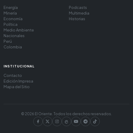
Energía
Podcasts
Minería
Multimedia
Economía
Historias
Política
Medio Ambiente
Nacionales
Perú
Colombia
INSTITUCIONAL
Contacto
Edición Impresa
Mapa del Sitio
© 2026 El Oriente. Todos los derechos reservados.