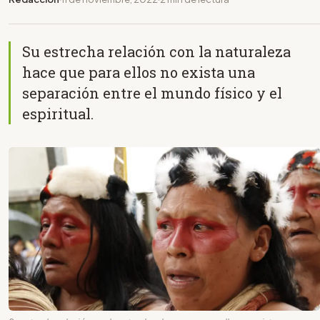
Su estrecha relación con la naturaleza
hace que para ellos no exista una
separación entre el mundo físico y el
espiritual.